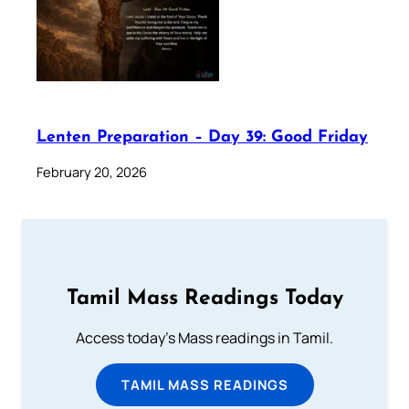
Lenten Preparation – Day 39: Good Friday
February 20, 2026
Tamil Mass Readings Today
Access today's Mass readings in Tamil.
TAMIL MASS READINGS