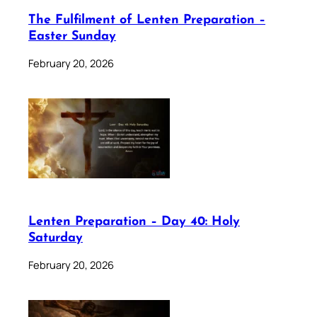
The Fulfilment of Lenten Preparation –
Easter Sunday
February 20, 2026
Lenten Preparation – Day 40: Holy
Saturday
February 20, 2026