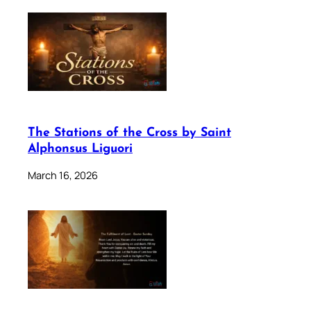
The Stations of the Cross by Saint
Alphonsus Liguori
March 16, 2026