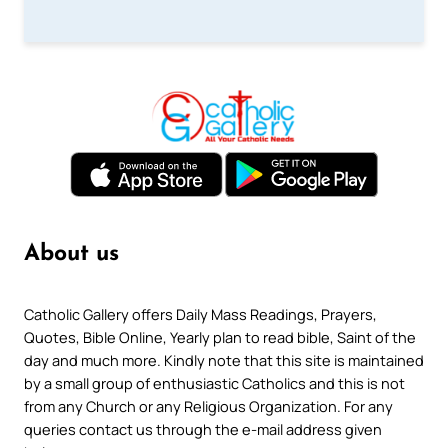
About us
Catholic Gallery offers Daily Mass Readings, Prayers,
Quotes, Bible Online, Yearly plan to read bible, Saint of the
day and much more. Kindly note that this site is maintained
by a small group of enthusiastic Catholics and this is not
from any Church or any Religious Organization. For any
queries contact us through the e-mail address given