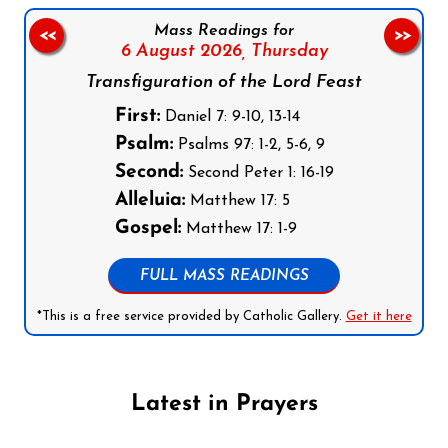
Mass Readings for
<<
>>
6 August 2026,
Thursday
Transfiguration of the Lord Feast
First:
Daniel 7: 9-10, 13-14
Psalm:
Psalms 97: 1-2, 5-6, 9
Second:
Second Peter 1: 16-19
Alleluia:
Matthew 17: 5
Gospel:
Matthew 17: 1-9
FULL MASS READINGS
*This is a free service provided by Catholic Gallery.
Get it here
Latest in Prayers