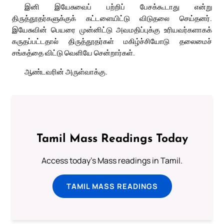
இனி இயேசுவைப் பற்றிப் பேசக்கூடாது என்று
திருத்தூதர்களுக்குக் கட்டளையிட்டு விடுதலை செய்தனர்.
இயேசுவின் பெயரை முன்னிட்டு அவமதிப்புக்கு உரியவர்களாகக்
கருதப்பட்டதால் திருத்தூதர்கள் மகிழ்ச்சியோடு தலைமைச்
சங்கத்தை விட்டு வெளியே சென்றார்கள்.
ஆண்டவரின் அருள்வாக்கு.
Tamil Mass Readings Today
Access today's Mass readings in Tamil.
TAMIL MASS READINGS