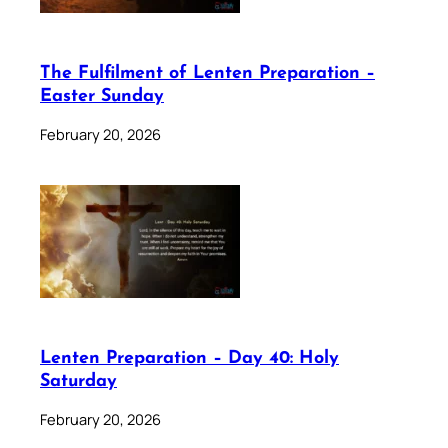
The Fulfilment of Lenten Preparation –
Easter Sunday
February 20, 2026
Lenten Preparation – Day 40: Holy
Saturday
February 20, 2026