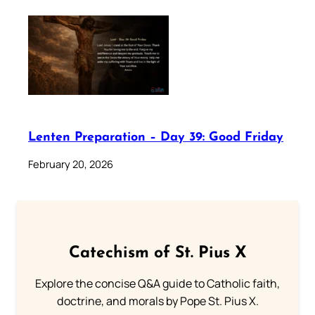
Lenten Preparation – Day 39: Good Friday
February 20, 2026
Catechism of St. Pius X
Explore the concise Q&A guide to Catholic faith,
doctrine, and morals by Pope St. Pius X.