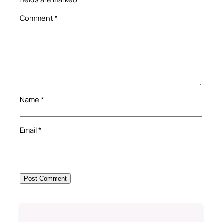
Comment
*
Name
*
Email
*