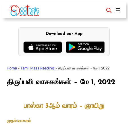
Skip
to
content
Download our App
Home
»
Tamil Mass Reading
»
திருப்பலி வாசகங்கள் – மே 1, 2022
திருப்பலி வாசகங்கள் – மே 1, 2022
பாஸ்கா 3ஆம் வாரம் – ஞாயிறு
முதல் வாசகம்