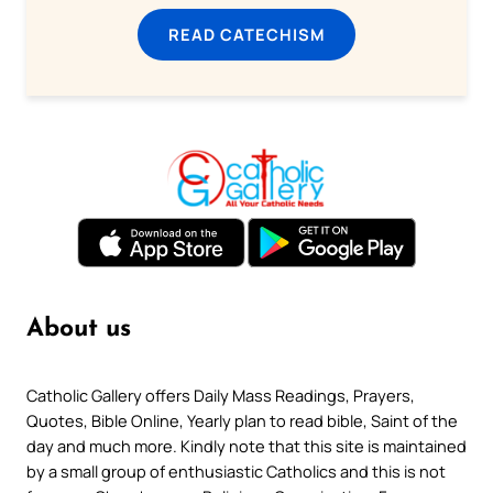
READ CATECHISM
About us
Catholic Gallery offers Daily Mass Readings, Prayers,
Quotes, Bible Online, Yearly plan to read bible, Saint of the
day and much more. Kindly note that this site is maintained
by a small group of enthusiastic Catholics and this is not