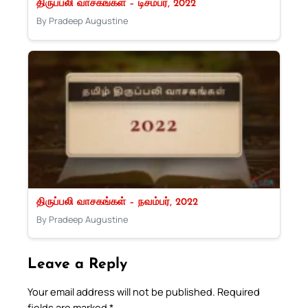
திருப்பலி வாசகங்கள் – டிசம்பர், 2022
By Pradeep Augustine
திருப்பலி வாசகங்கள் – நவம்பர், 2022
By Pradeep Augustine
Leave a Reply
Your email address will not be published.
Required
fields are marked
*