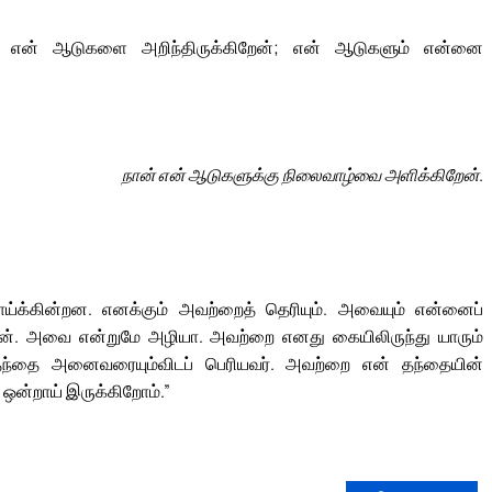
 என் ஆடுகளை அறிந்திருக்கிறேன்; என் ஆடுகளும் என்னை
நான் என் ஆடுகளுக்கு நிலைவாழ்வை அளிக்கிறேன்.
ாய்க்கின்றன. எனக்கும் அவற்றைத் தெரியும். அவையும் என்னைப்
ேன். அவை என்றுமே அழியா. அவற்றை எனது கையிலிருந்து யாரும்
தந்தை அனைவரையும்விடப் பெரியவர். அவற்றை என் தந்தையின்
 ஒன்றாய் இருக்கிறோம்.”