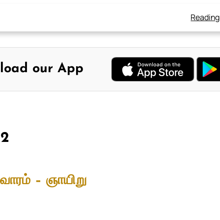
Reading
load our App
22
வாரம் – ஞாயிறு