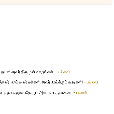
டலுடன் அவர் திருமுன் வாருங்கள்! –
பல்லவி
ர்! நாம் அவர் மக்கள், அவர் மேய்க்கும் ஆடுகள்! –
பல்லவி
ன்பு; தலைமுறைதோறும் அவர் நம்பத்தக்கவர். –
பல்லவி