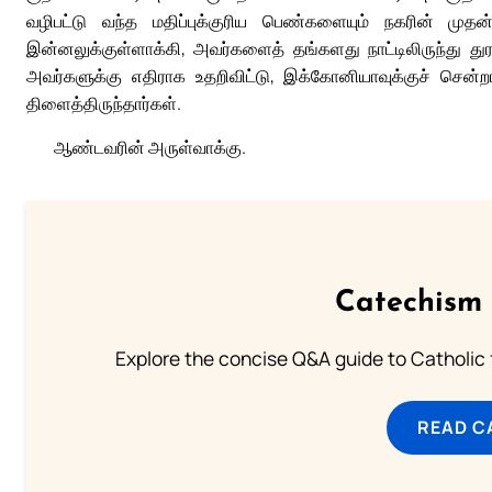
வழிபட்டு வந்த மதிப்புக்குரிய பெண்களையும் நகரின் முதன்
இன்னலுக்குள்ளாக்கி, அவர்களைத் தங்களது நாட்டிலிருந்து துரத
அவர்களுக்கு எதிராக உதறிவிட்டு, இக்கோனியாவுக்குச் சென்ற
திளைத்திருந்தார்கள்.
ஆண்டவரின் அருள்வாக்கு.
Catechism 
Explore the concise Q&A guide to Catholic f
READ C