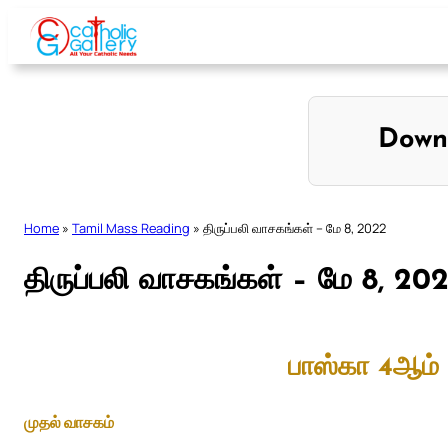
Skip
to
content
Down
Home
»
Tamil Mass Reading
»
திருப்பலி வாசகங்கள் – மே 8, 2022
திருப்பலி வாசகங்கள் – மே 8, 20
பாஸ்கா 4ஆம் 
முதல் வாசகம்