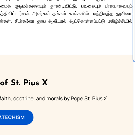
மைக் குடிமக்களையும் தூண்டிவிட்டு, பவுலையும் பர்னபாவையும்
்திவிட்டார்கள். அவர்கள் தங்கள் கால்களில் படிந்திருந்த தூசியை
ார்கள். சீடர்களோ தூய ஆவியால் ஆட்கொள்ளப்பட்டு மகிழ்ச்சியில்
of St. Pius X
aith, doctrine, and morals by Pope St. Pius X.
ATECHISM