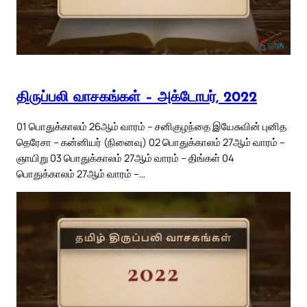
திருப்பலி வாசகங்கள் – அக்டோபர், 2022
01 பொதுக்காலம் 26ஆம் வாரம் – சனிகுழந்தை இயேசுவின் புனித
தெரேசா – கன்னியர் (நினைவு) 02 பொதுக்காலம் 27ஆம் வாரம் –
ஞாயிறு 03 பொதுக்காலம் 27ஆம் வாரம் – திங்கள் 04
பொதுக்காலம் 27ஆம் வாரம் –…