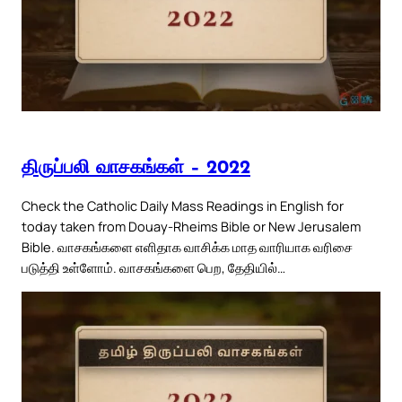
திருப்பலி வாசகங்கள் – 2022
Check the Catholic Daily Mass Readings in English for
today taken from Douay-Rheims Bible or New Jerusalem
Bible. வாசகங்களை எளிதாக வாசிக்க மாத வாரியாக வரிசை
படுத்தி உள்ளோம். வாசகங்களை பெற, தேதியில்…