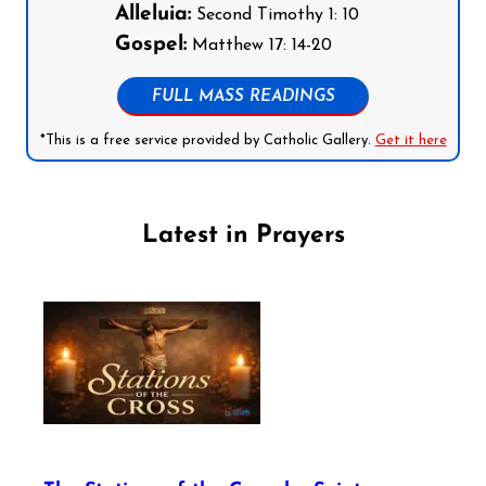
Alleluia:
Second Timothy 1: 10
Gospel:
Matthew 17: 14-20
FULL MASS READINGS
*This is a free service provided by Catholic Gallery.
Get it here
Latest in Prayers