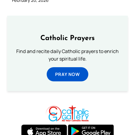
February 20, 2026
Catholic Prayers
Find and recite daily Catholic prayers to enrich
your spiritual life.
PRAY NOW