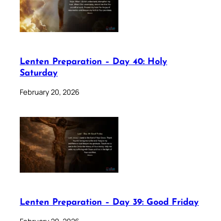
Lenten Preparation – Day 40: Holy
Saturday
February 20, 2026
Lenten Preparation – Day 39: Good Friday