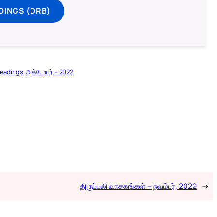
DINGS (DRB)
Readings
அக்டோபர் – 2022
திருப்பலி வாசகங்கள் – நவம்பர், 2022
→