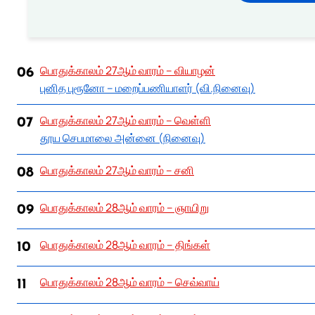
பொதுக்காலம் 27ஆம் வாரம் – வியாழன்
06
புனித புரூனோ – மறைப்பணியாளர் (வி.நினைவு)
பொதுக்காலம் 27ஆம் வாரம் – வெள்ளி
07
தூய செபமாலை அன்னை (நினைவு)
பொதுக்காலம் 27ஆம் வாரம் – சனி
08
பொதுக்காலம் 28ஆம் வாரம் – ஞாயிறு
09
பொதுக்காலம் 28ஆம் வாரம் – திங்கள்
10
பொதுக்காலம் 28ஆம் வாரம் – செவ்வாய்
11