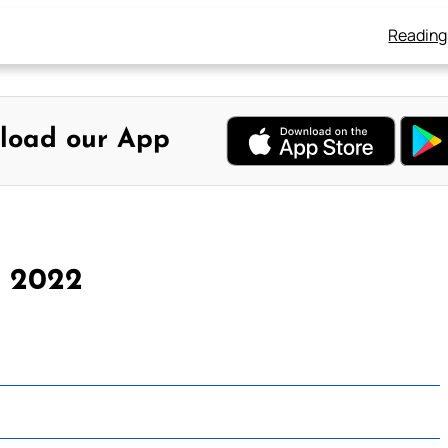
Reading
load our App
, 2022