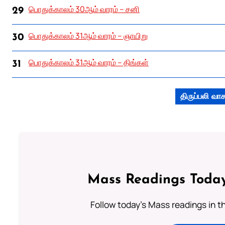
பொதுக்காலம் 30ஆம் வாரம் – சனி
29
பொதுக்காலம் 31ஆம் வாரம் – ஞாயிறு
30
பொதுக்காலம் 31ஆம் வாரம் – திங்கள்
31
திருப்பலி வ
Mass Readings Today
Follow today's Mass readings in t