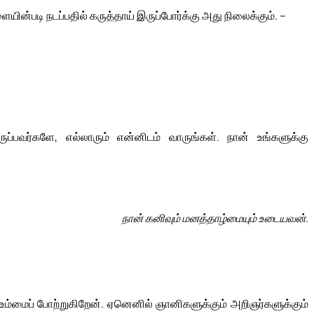
ன்படி நடப்பதில் கருத்தாய் இருப்போர்க்கு அது நிலைக்கும். –
ுப்பவர்களே, எல்லாரும் என்னிடம் வாருங்கள். நான் உங்களுக்கு
நான் கனிவும் மனத்தாழ்மையும் உடையவன்.
ம்மைப் போற்றுகிறேன். ஏனெனில் ஞானிகளுக்கும் அறிஞர்களுக்கும்