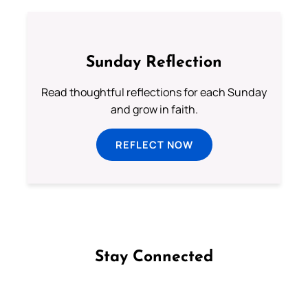
Sunday Reflection
Read thoughtful reflections for each Sunday
and grow in faith.
REFLECT NOW
Stay Connected