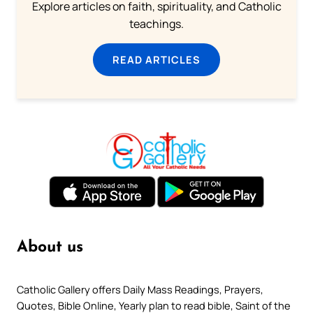
Explore articles on faith, spirituality, and Catholic
teachings.
READ ARTICLES
About us
Catholic Gallery offers Daily Mass Readings, Prayers,
Quotes, Bible Online, Yearly plan to read bible, Saint of the