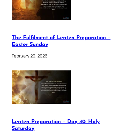
The Fulfilment of Lenten Preparation –
Easter Sunday
February 20, 2026
Lenten Preparation – Day 40: Holy
Saturday