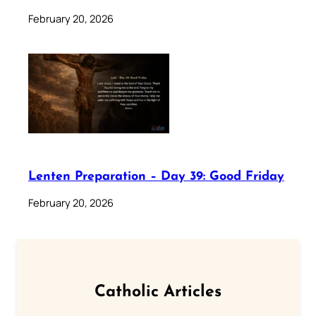
February 20, 2026
Lenten Preparation – Day 39: Good Friday
February 20, 2026
Catholic Articles