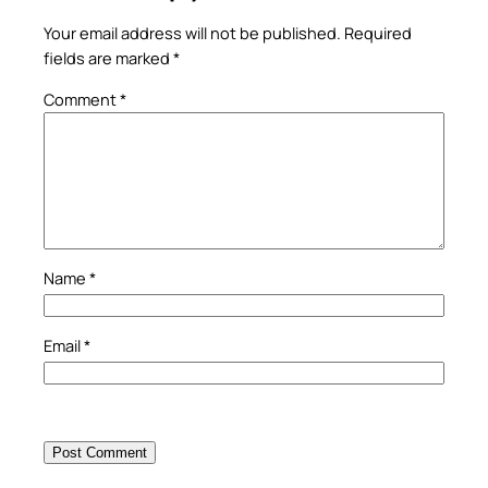
Your email address will not be published.
Required
fields are marked
*
Comment
*
Name
*
Email
*