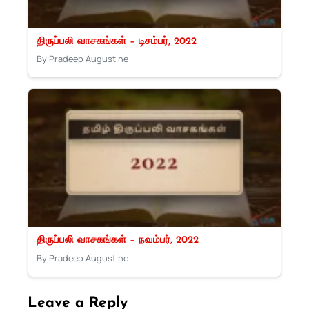
திருப்பலி வாசகங்கள் – டிசம்பர், 2022
By Pradeep Augustine
திருப்பலி வாசகங்கள் – நவம்பர், 2022
By Pradeep Augustine
Leave a Reply