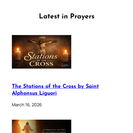
Latest in Prayers
The Stations of the Cross by Saint
Alphonsus Liguori
March 16, 2026