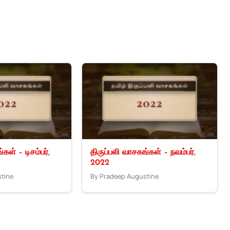
கள் – டிசம்பர்,
திருப்பலி வாசகங்கள் – நவம்பர்,
2022
tine
By Pradeep Augustine