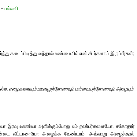
 –
பல்லவி
 கடைப்பிடித்து வந்தால் உண்மையில் என் சீடர்களாய் இருப்பீர்கள்;
்ல, ஏழைகளையும் ஊனமுற்றோரையும் பார்வையற்றோரையும் அழையும்.
் உணவோ இரவு உணவோ அளிக்கும்போது உம் நண்பர்களையோ, சகோதரர்
டை வீட்டாரையோ அழைக்க வேண்டாம். அவ்வாறு அழைத்தால்