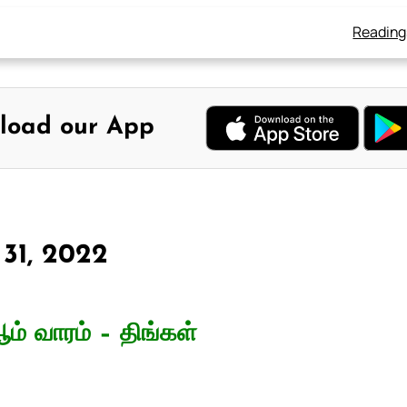
Reading
load our App
 31, 2022
ம் வாரம் – திங்கள்