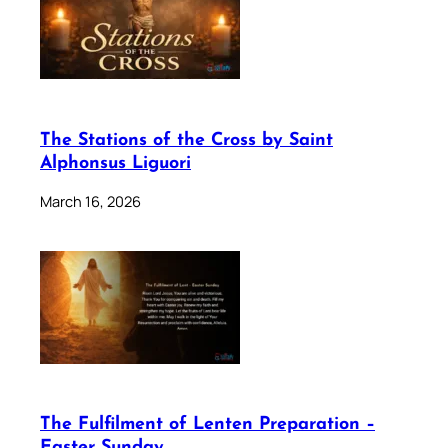
The Stations of the Cross by Saint
Alphonsus Liguori
March 16, 2026
The Fulfilment of Lenten Preparation –
Easter Sunday