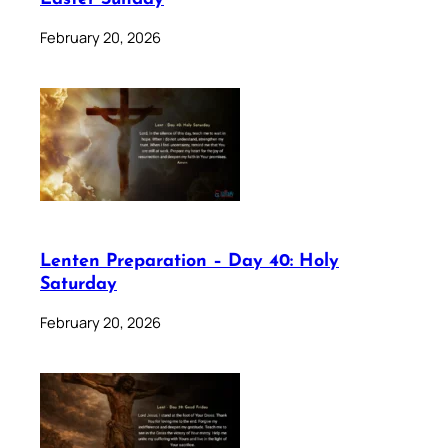
February 20, 2026
Lenten Preparation – Day 40: Holy
Saturday
February 20, 2026