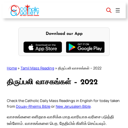
Skip
to
content
Download our App
Home
»
Tamil Mass Reading
»
திருப்பலி வாசகங்கள் – 2022
திருப்பலி வாசகங்கள் – 2022
Check the Catholic Daily Mass Readings in English for today taken
from
Douay-Rheims Bible
or
New Jerusalem Bible
.
வாசகங்களை எளிதாக வாசிக்க மாத வாரியாக வரிசை படுத்தி
உள்ளோம். வாசகங்களை பெற, தேதியில் கிளிக் செய்யவும்.