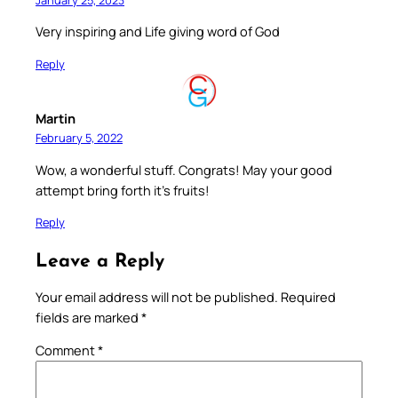
Very inspiring and Life giving word of God
Reply
Martin
February 5, 2022
Wow, a wonderful stuff. Congrats! May your good
attempt bring forth it’s fruits!
Reply
Leave a Reply
Your email address will not be published.
Required
fields are marked
*
Comment
*