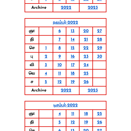
Archive
2022
2023
நவம்பர்-2022
ஞா
6
13
20
27
தி
7
14
21
28
செ
1
8
15
22
29
பு
2
9
16
23
30
வி
3
10
17
24
வெ
4
11
18
25
ச
5
12
19
26
Archive
2022
2023
டிசம்பர்-2022
ஞா
4
11
18
25
தி
5
12
19
26
செ
6
13
20
27