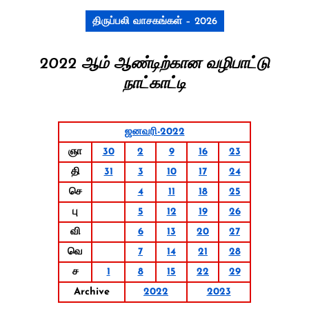
திருப்பலி வாசகங்கள் – 2026
2022 ஆம் ஆண்டிற்கான வழிபாட்டு
நாட்காட்டி
ஜனவரி-2022
ஞா
30
2
9
16
23
தி
31
3
10
17
24
செ
4
11
18
25
பு
5
12
19
26
வி
6
13
20
27
வெ
7
14
21
28
ச
1
8
15
22
29
Archive
2022
2023