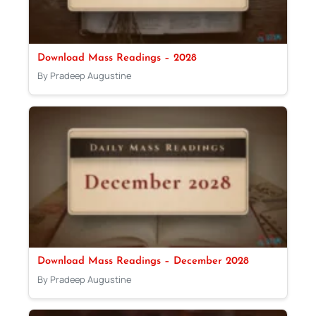
Download Mass Readings – 2028
By Pradeep Augustine
Download Mass Readings – December 2028
By Pradeep Augustine