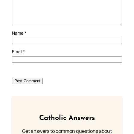
Name
*
Email
*
Catholic Answers
Get answers to common questions about