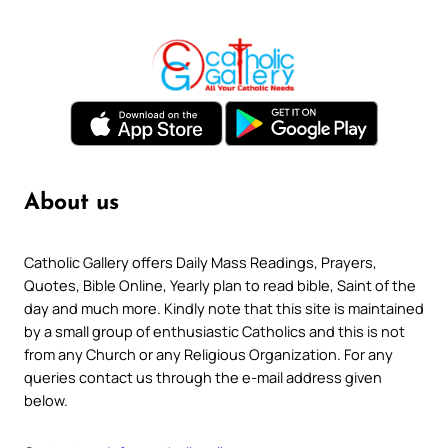
About us
Catholic Gallery offers Daily Mass Readings, Prayers,
Quotes, Bible Online, Yearly plan to read bible, Saint of the
day and much more. Kindly note that this site is maintained
by a small group of enthusiastic Catholics and this is not
from any Church or any Religious Organization. For any
queries contact us through the e-mail address given
below.