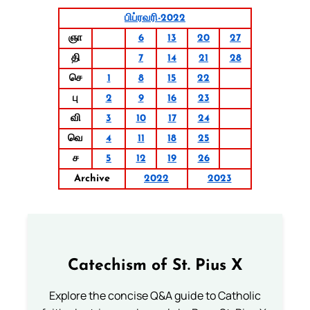
பிப்ரவரி-2022
ஞா
6
13
20
27
தி
7
14
21
28
செ
1
8
15
22
பு
2
9
16
23
வி
3
10
17
24
வெ
4
11
18
25
ச
5
12
19
26
Archive
2022
2023
Catechism of St. Pius X
Explore the concise Q&A guide to Catholic