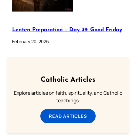
Lenten Preparation – Day 39: Good Friday
February 20, 2026
Catholic Articles
Explore articles on faith, spirituality, and Catholic
teachings.
READ ARTICLES