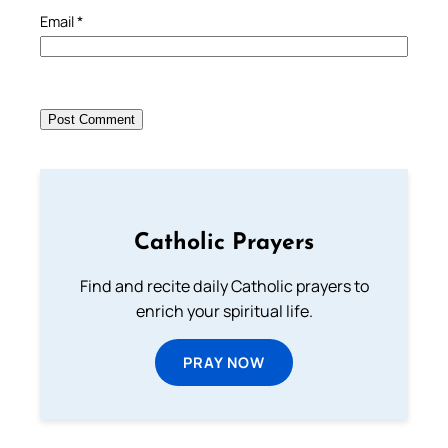
Email
*
Catholic Prayers
Find and recite daily Catholic prayers to
enrich your spiritual life.
PRAY NOW