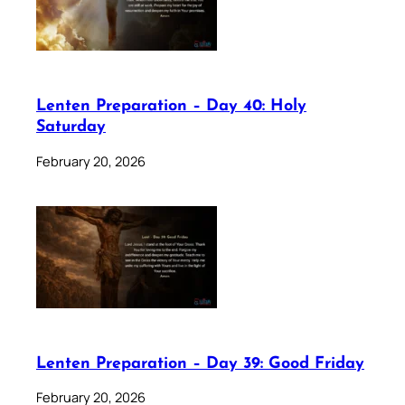
Lenten Preparation – Day 40: Holy
Saturday
February 20, 2026
Lenten Preparation – Day 39: Good Friday
February 20, 2026