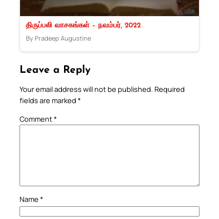
திருப்பலி வாசகங்கள் – நவம்பர், 2022
By Pradeep Augustine
Leave a Reply
Your email address will not be published.
Required
fields are marked
*
Comment
*
Name
*