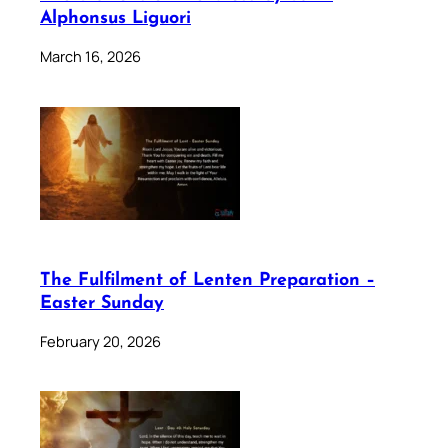
Alphonsus Liguori
March 16, 2026
The Fulfilment of Lenten Preparation –
Easter Sunday
February 20, 2026