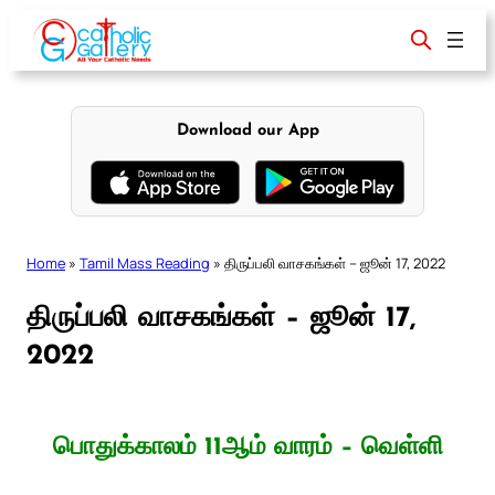
Skip
to
content
Download our App
Home
»
Tamil Mass Reading
»
திருப்பலி வாசகங்கள் – ஜூன் 17, 2022
திருப்பலி வாசகங்கள் – ஜூன் 17,
2022
பொதுக்காலம் 11ஆம் வாரம் – வெள்ளி