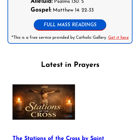
Alleluia:
Psalms 130: 5
Gospel:
Matthew 14: 22-33
FULL MASS READINGS
*This is a free service provided by Catholic Gallery.
Get it here
Latest in Prayers
The Stations of the Cross by Saint