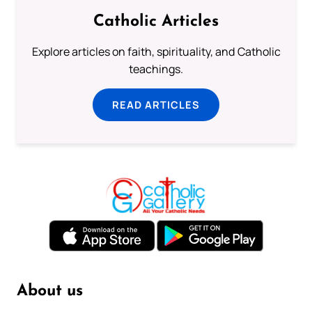
Catholic Articles
Explore articles on faith, spirituality, and Catholic
teachings.
READ ARTICLES
About us