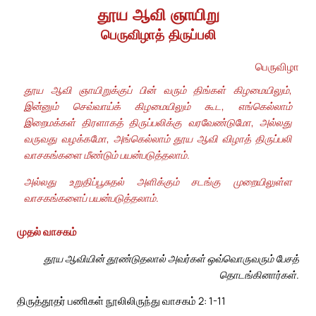
தூய ஆவி ஞாயிறு
பெருவிழாத் திருப்பலி
பெருவிழா
தூய ஆவி ஞாயிறுக்குப் பின் வரும் திங்கள் கிழமையிலும்,
இன்னும் செவ்வாய்க் கிழமையிலும் கூட, எங்கெல்லாம்
இறைமக்கள் திரளாகத் திருப்பலிக்கு வரவேண்டுமோ, அல்லது
வருவது வழக்கமோ, அங்கெல்லாம் தூய ஆவி விழாத் திருப்பலி
வாசகங்களை மீண்டும் பயன்படுத்தலாம்.
அல்லது உறுதிப்பூசுதல் அளிக்கும் சடங்கு முறையிலுள்ள
வாசகங்களைப் பயன்படுத்தலாம்.
முதல் வாசகம்
தூய ஆவியின் தூண்டுதலால் அவர்கள் ஒவ்வொருவரும் பேசத்
தொடங்கினார்கள்.
திருத்தூதர் பணிகள் நூலிலிருந்து வாசகம் 2: 1-11