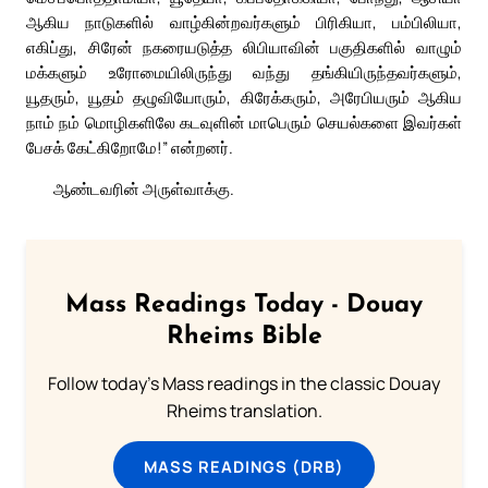
ஆகிய நாடுகளில் வாழ்கின்றவர்களும் பிரிகியா, பம்பிலியா,
எகிப்து, சிரேன் நகரையடுத்த லிபியாவின் பகுதிகளில் வாழும்
மக்களும் உரோமையிலிருந்து வந்து தங்கியிருந்தவர்களும்,
யூதரும், யூதம் தழுவியோரும், கிரேக்கரும், அரேபியரும் ஆகிய
நாம் நம் மொழிகளிலே கடவுளின் மாபெரும் செயல்களை இவர்கள்
பேசக் கேட்கிறோமே!” என்றனர்.
ஆண்டவரின் அருள்வாக்கு.
Mass Readings Today - Douay
Rheims Bible
Follow today's Mass readings in the classic Douay
Rheims translation.
MASS READINGS (DRB)