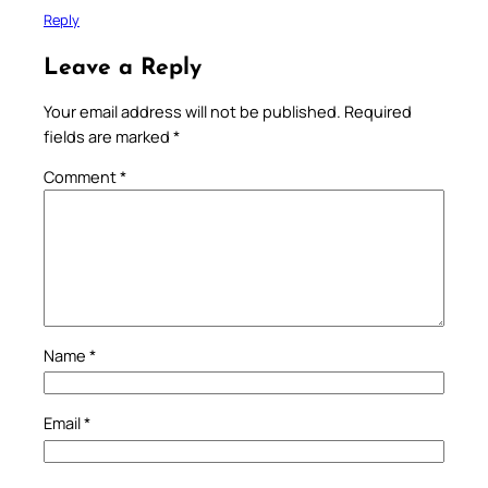
Reply
Leave a Reply
Your email address will not be published.
Required
fields are marked
*
Comment
*
Name
*
Email
*