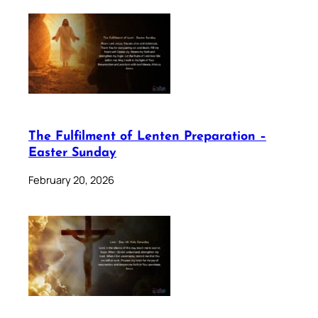
The Fulfilment of Lenten Preparation –
Easter Sunday
February 20, 2026