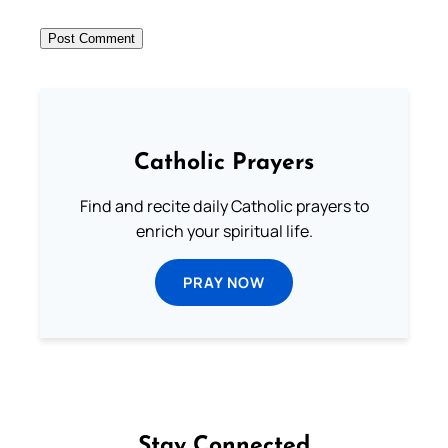
Catholic Prayers
Find and recite daily Catholic prayers to
enrich your spiritual life.
PRAY NOW
Stay Connected