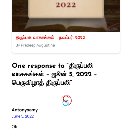
திருப்பலி வாசகங்கள் – நவம்பர், 2022
By Pradeep Augustine
One response to “திருப்பலி
வாசகங்கள் – ஜூன் 5, 2022 –
பெருவிழாத் திருப்பலி”
Antonysamy
June 5, 2022
Ok