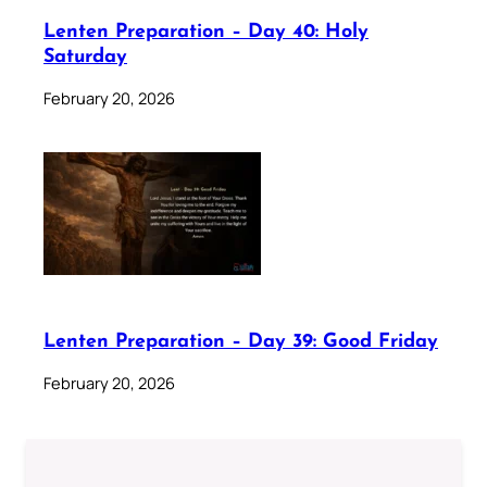
Lenten Preparation – Day 40: Holy
Saturday
February 20, 2026
Lenten Preparation – Day 39: Good Friday
February 20, 2026