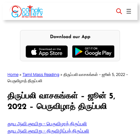
Skip
to
content
Download our App
Home
»
Tamil Mass Reading
»
திருப்பலி வாசகங்கள் – ஜூன் 5, 2022 –
பெருவிழாத் திருப்பலி
திருப்பலி வாசகங்கள் – ஜூன் 5,
2022 – பெருவிழாத் திருப்பலி
தூய ஆவி ஞாயிறு – பெருவிழாத் திருப்பலி
தூய ஆவி ஞாயிறு – திருவிழிப்புத் திருப்பலி