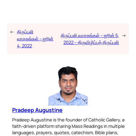
←
திருப்பலி
திருப்பலி வாசகங்கள் – ஜூன் 5,
→
வாசகங்கள் – ஜூன்
2022 – திருவிழிப்புத் திருப்பலி
4, 2022
Pradeep Augustine
Pradeep Augustine is the founder of Catholic Gallery, a
faith-driven platform sharing Mass Readings in multiple
languages, prayers, quotes, catechism, Bible plans,