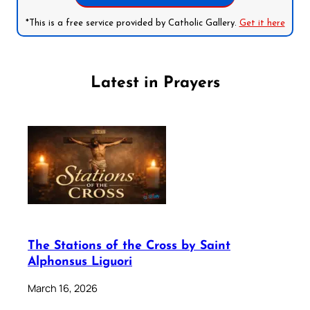
*This is a free service provided by Catholic Gallery.
Get it here
Latest in Prayers
The Stations of the Cross by Saint
Alphonsus Liguori
March 16, 2026