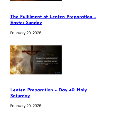
The Fulfilment of Lenten Preparation –
Easter Sunday
February 20, 2026
Lenten Preparation – Day 40: Holy
Saturday
February 20, 2026