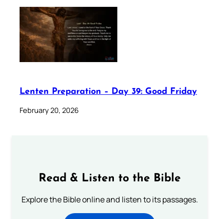
Lenten Preparation – Day 39: Good Friday
February 20, 2026
Read & Listen to the Bible
Explore the Bible online and listen to its passages.