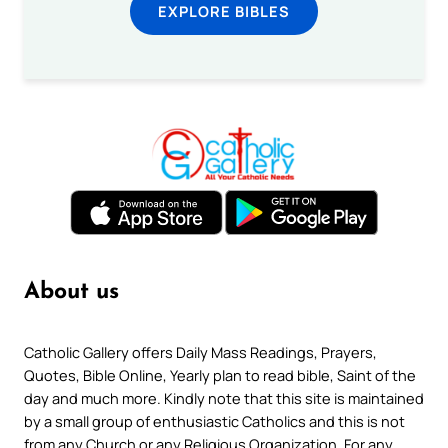
EXPLORE BIBLES
About us
Catholic Gallery offers Daily Mass Readings, Prayers,
Quotes, Bible Online, Yearly plan to read bible, Saint of the
day and much more. Kindly note that this site is maintained
by a small group of enthusiastic Catholics and this is not
from any Church or any Religious Organization. For any