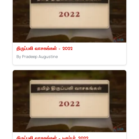
திருப்பலி வாசகங்கள் – 2022
By Pradeep Augustine
திருப்பலி வாசகங்கள் – டிசம்பர், 2022