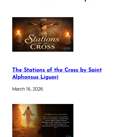
The Stations of the Cross by Saint
Alphonsus Liguori
March 16, 2026