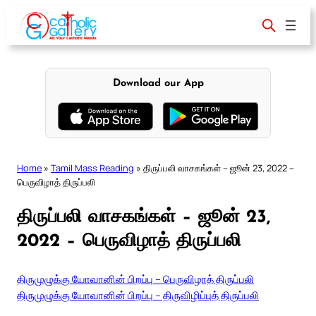
Skip
to
content
Download our App
Home
»
Tamil Mass Reading
»
திருப்பலி வாசகங்கள் – ஜூன் 23, 2022 –
பெருவிழாத் திருப்பலி
திருப்பலி வாசகங்கள் – ஜூன் 23,
2022 – பெருவிழாத் திருப்பலி
திருமுழுக்கு யோவானின் பிறப்பு – பெருவிழாத் திருப்பலி
திருமுழுக்கு யோவானின் பிறப்பு – திருவிழிப்புத் திருப்பலி