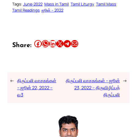
Tags:
June-2022
Mass in Tamil
Tamil Liturgy
Tamil Mass
Tamil Readings
ஜூன் – 2022
Share this article on Facebook
Share this article on WhatsApp
Share this article on LinkedIn
Share this article on X
Share this article on Telegram
Email this Article
Share:
←
திருப்பலி வாசகங்கள்
திருப்பலி வாசகங்கள் – ஜூன்
→
– ஜூன் 22, 2022 –
23, 2022 – திருவிழிப்புத்
வ3
திருப்பலி