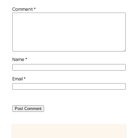
Comment
*
Name
*
Email
*