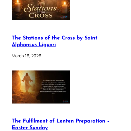
The Stations of the Cross by Saint
Alphonsus Liguori
March 16, 2026
The Fulfilment of Lenten Preparation –
Easter Sunday