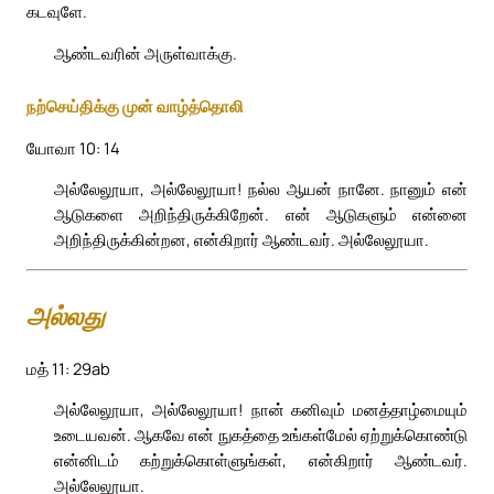
கடவுளே.
ஆண்டவரின் அருள்வாக்கு.
நற்செய்திக்கு முன் வாழ்த்தொலி
யோவா 10: 14
அல்லேலூயா, அல்லேலூயா! நல்ல ஆயன் நானே. நானும் என்
ஆடுகளை அறிந்திருக்கிறேன். என் ஆடுகளும் என்னை
அறிந்திருக்கின்றன, என்கிறார் ஆண்டவர். அல்லேலூயா.
அல்லது
மத் 11: 29ab
அல்லேலூயா, அல்லேலூயா! நான் கனிவும் மனத்தாழ்மையும்
உடையவன். ஆகவே என் நுகத்தை உங்கள்மேல் ஏற்றுக்கொண்டு
என்னிடம் கற்றுக்கொள்ளுங்கள், என்கிறார் ஆண்டவர்.
அல்லேலூயா.