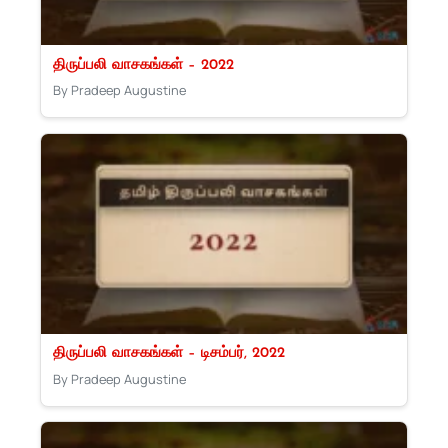
திருப்பலி வாசகங்கள் – 2022
By Pradeep Augustine
திருப்பலி வாசகங்கள் – டிசம்பர், 2022
By Pradeep Augustine