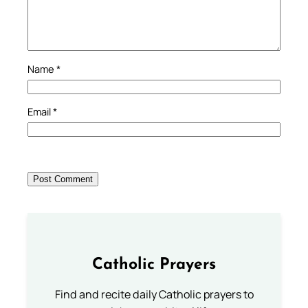
Name
*
Email
*
Catholic Prayers
Find and recite daily Catholic prayers to