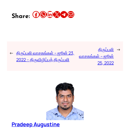
Share this article on Facebook
Share this article on WhatsApp
Share this article on LinkedIn
Share this article on X
Share this article on Telegram
Email this Article
Share:
திருப்பலி
→
←
திருப்பலி வாசகங்கள் – ஜூன் 23,
வாசகங்கள் – ஜூன்
2022 – திருவிழிப்புத் திருப்பலி
25, 2022
Pradeep Augustine