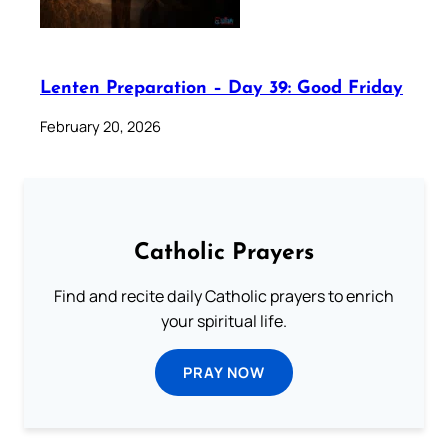
Lenten Preparation – Day 39: Good Friday
February 20, 2026
Catholic Prayers
Find and recite daily Catholic prayers to enrich
your spiritual life.
PRAY NOW