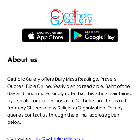
About us
Catholic Gallery offers Daily Mass Readings, Prayers,
Quotes, Bible Online, Yearly plan to read bible, Saint of the
day and much more. Kindly note that this site is maintained
by a small group of enthusiastic Catholics and this is not
from any Church or any Religious Organization. For any
queries contact us through the e-mail address given
below.
Contact us:
info@catholicgallery.org