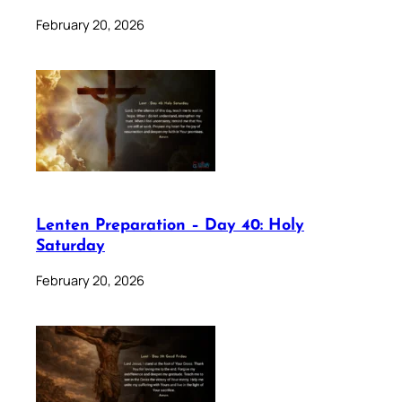
February 20, 2026
Lenten Preparation – Day 40: Holy
Saturday
February 20, 2026