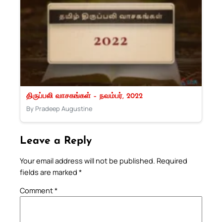
திருப்பலி வாசகங்கள் – நவம்பர், 2022
By Pradeep Augustine
Leave a Reply
Your email address will not be published.
Required
fields are marked
*
Comment
*