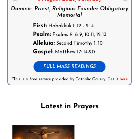
Dominic, Priest, Religious Founder Obligatory
Memorial
First:
Habakkuk 1: 12 - 2: 4
Psalm:
Psalms 9: 8-9, 10-11, 12-13
Alleluia:
Second Timothy 1: 10
Gospel:
Matthew 17: 14-20
FULL MASS READINGS
*This is a free service provided by Catholic Gallery.
Get it here
Latest in Prayers