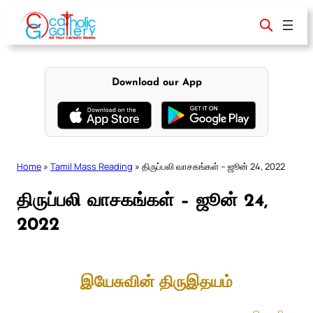
Skip
to
content
Download our App
Home
»
Tamil Mass Reading
»
திருப்பலி வாசகங்கள் – ஜூன் 24, 2022
திருப்பலி வாசகங்கள் – ஜூன் 24,
2022
இயேசுவின் திருஇதயம்