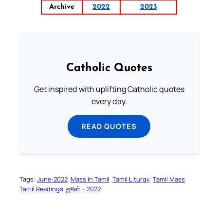
Archive
2022
2023
Catholic Quotes
Get inspired with uplifting Catholic quotes
every day.
READ QUOTES
Tags:
June-2022
Mass in Tamil
Tamil Liturgy
Tamil Mass
Tamil Readings
ஜூன் – 2022