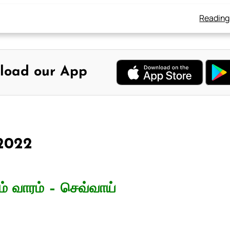
Reading
load our App
 2022
் வாரம் – செவ்வாய்