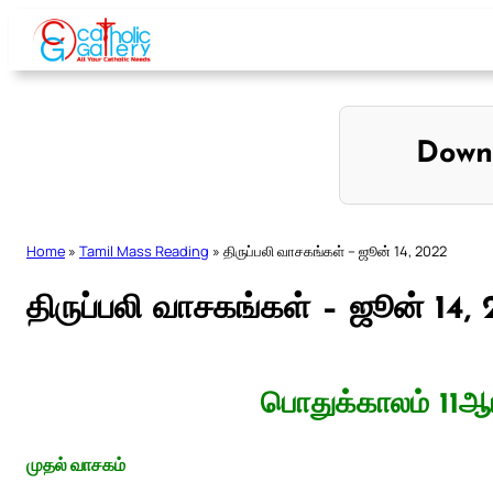
Skip
to
content
Down
Home
»
Tamil Mass Reading
»
திருப்பலி வாசகங்கள் – ஜூன் 14, 2022
திருப்பலி வாசகங்கள் – ஜூன் 14,
பொதுக்காலம் 11ஆம
முதல் வாசகம்