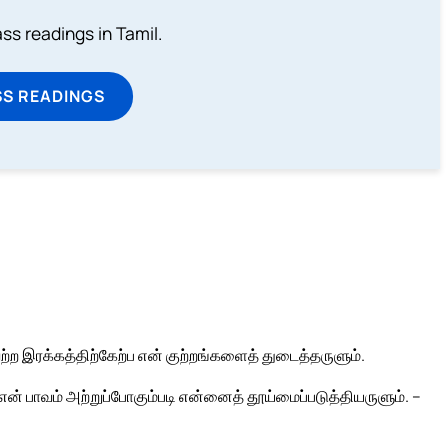
s readings in Tamil.
SS READINGS
ற்ற இரக்கத்திற்கேற்ப என் குற்றங்களைத் துடைத்தருளும்.
 என் பாவம் அற்றுப்போகும்படி என்னைத் தூய்மைப்படுத்தியருளும். –