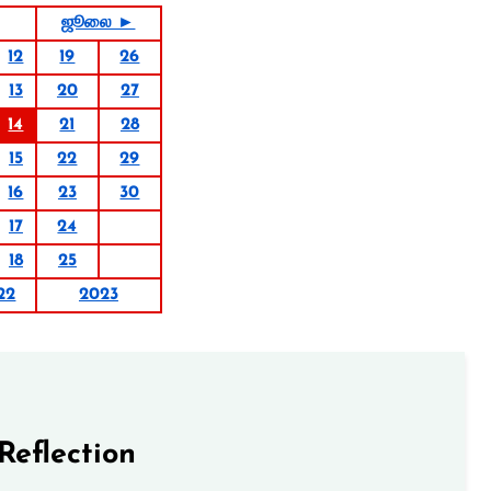
ஜூலை ►
12
19
26
13
20
27
14
21
28
15
22
29
16
23
30
17
24
18
25
22
2023
Reflection