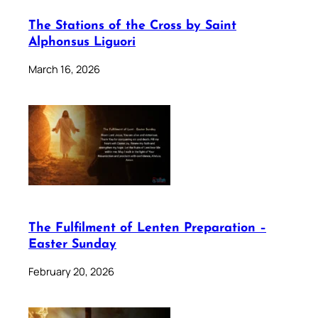
The Stations of the Cross by Saint
Alphonsus Liguori
March 16, 2026
The Fulfilment of Lenten Preparation –
Easter Sunday
February 20, 2026