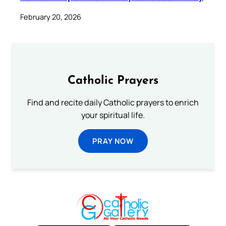
February 20, 2026
Catholic Prayers
Find and recite daily Catholic prayers to enrich
your spiritual life.
PRAY NOW