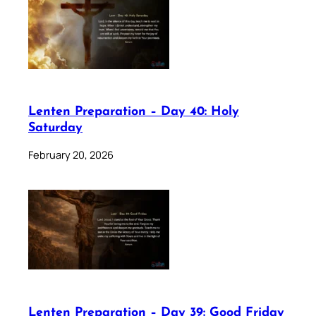
Lenten Preparation – Day 40: Holy
Saturday
February 20, 2026
Lenten Preparation – Day 39: Good Friday