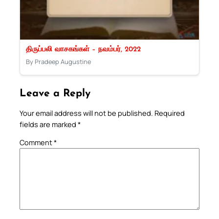
திருப்பலி வாசகங்கள் – நவம்பர், 2022
By Pradeep Augustine
Leave a Reply
Your email address will not be published.
Required
fields are marked
*
Comment
*