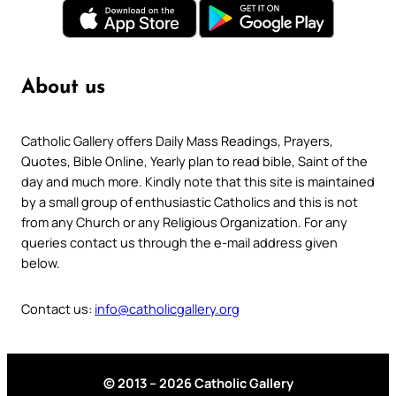
About us
Catholic Gallery offers Daily Mass Readings, Prayers,
Quotes, Bible Online, Yearly plan to read bible, Saint of the
day and much more. Kindly note that this site is maintained
by a small group of enthusiastic Catholics and this is not
from any Church or any Religious Organization. For any
queries contact us through the e-mail address given
below.
Contact us:
info@catholicgallery.org
© 2013 – 2026 Catholic Gallery