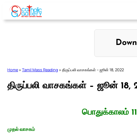
Skip
to
content
Down
Home
»
Tamil Mass Reading
»
திருப்பலி வாசகங்கள் – ஜூன் 18, 2022
திருப்பலி வாசகங்கள் – ஜூன் 18,
பொதுக்காலம் 1
முதல் வாசகம்