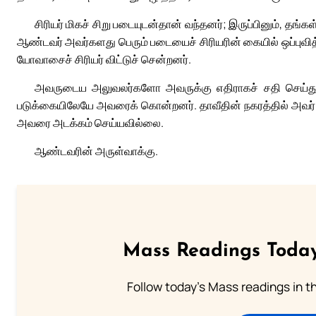
சிரியர் மிகச் சிறு படையுடன்தான் வந்தனர்; இருப்பினும், 
ஆண்டவர் அவர்களது பெரும் படையைச் சிரியரின் கையில் ஒப்புவித
யோவாசைச் சிரியர் விட்டுச் சென்றனர்.
அவருடைய அலுவலர்களோ அவருக்கு எதிராகச் சதி செய்து,
படுக்கையிலேயே அவரைக் கொன்றனர். தாவீதின் நகரத்தில் அவர
அவரை அடக்கம் செய்யவில்லை.
ஆண்டவரின் அருள்வாக்கு.
Mass Readings Today
Follow today's Mass readings in t