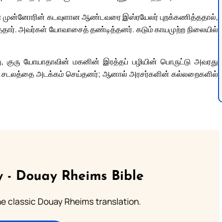
தங்கள் முன்னோரின் கடவுளான ஆண்டவரை இஸ்ரயேலர் புறக்கணித்ததால்,
்தார். அவர்கள் யோவாசைத் தண்டித்தனர். கடும் காயமுற்ற நிலையில்
 குரு யோயாதாவின் மகனின் இரத்தப் பழியின் பொருட்டு அவரது
் சடலத்தை அடக்கம் செய்தனர்; ஆனால் அரசர்களின் கல்லறைகளில்
 - Douay Rheims Bible
he classic Douay Rheims translation.