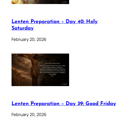
Lenten Preparation – Day 40: Holy
Saturday
February 20, 2026
Lenten Preparation – Day 39: Good Friday
February 20, 2026