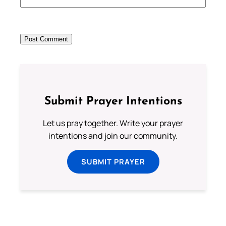
Submit Prayer Intentions
Let us pray together. Write your prayer
intentions and join our community.
SUBMIT PRAYER