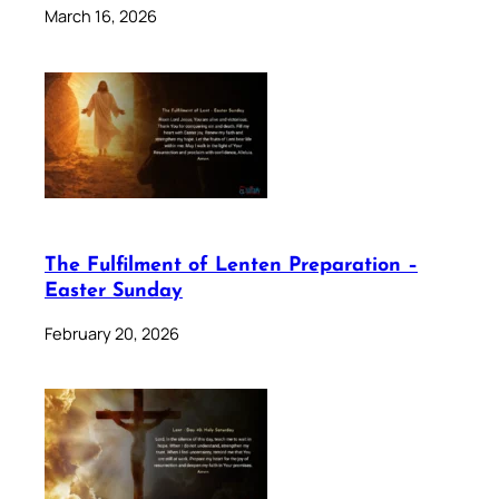
March 16, 2026
The Fulfilment of Lenten Preparation –
Easter Sunday
February 20, 2026