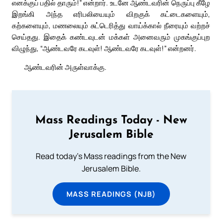
எனக்குப் பதில் தாரும்!” என்றார். உடனே ஆண்டவரின் நெருப்பு கீழே
இறங்கி அந்த எரிபலியையும் விறகுக் கட்டைகளையும்,
கற்களையும், மணலையும் சுட்டெரித்து வாய்க்கால் நீரையும் வற்றச்
செய்தது. இதைக் கண்டவுடன் மக்கள் அனைவரும் முகங்குப்புற
விழுந்து, “ஆண்டவரே கடவுள்! ஆண்டவரே கடவுள்!” என்றனர்.
ஆண்டவரின் அருள்வாக்கு.
Mass Readings Today - New
Jerusalem Bible
Read today's Mass readings from the New
Jerusalem Bible.
MASS READINGS (NJB)