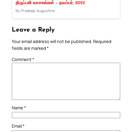
திருப்பலி வாசகங்கள் – நவம்பர், 2022
By Pradeep Augustine
Leave a Reply
Your email address will not be published.
Required
fields are marked
*
Comment
*
Name
*
Email
*