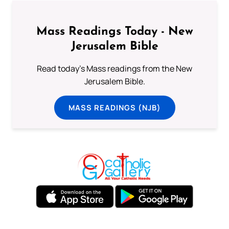
Mass Readings Today - New
Jerusalem Bible
Read today's Mass readings from the New
Jerusalem Bible.
MASS READINGS (NJB)