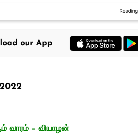
Reading
load our App
, 2022
ம் வாரம் – வியாழன்