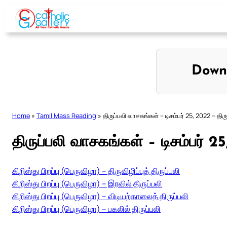
Skip
to
content
Down
Home
»
Tamil Mass Reading
»
திருப்பலி வாசகங்கள் – டிசம்பர் 25, 2022 – திருவ
திருப்பலி வாசகங்கள் – டிசம்பர் 25,
கிறிஸ்து பிறப்பு (பெருவிழா) – திருவிழிப்புத் திருப்பலி
கிறிஸ்து பிறப்பு (பெருவிழா) – இரவில் திருப்பலி
கிறிஸ்து பிறப்பு (பெருவிழா) – விடியற்காலைத் திருப்பலி
கிறிஸ்து பிறப்பு (பெருவிழா) – பகலில் திருப்பலி