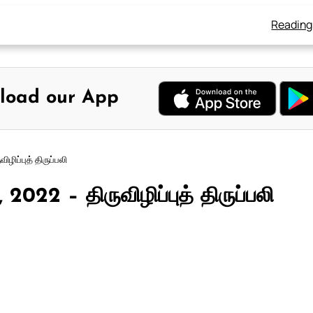
Reading
load our App
ிழிப்புத் திருப்பலி
 2022 – திருவிழிப்புத் திருப்பலி