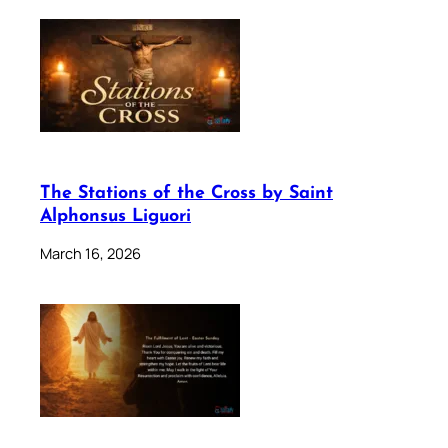
The Stations of the Cross by Saint
Alphonsus Liguori
March 16, 2026