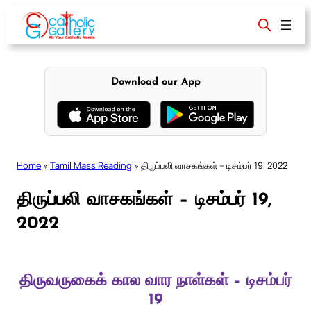
Skip
to
content
Download our App
Home
»
Tamil Mass Reading
»
திருப்பலி வாசகங்கள் – டிசம்பர் 19, 2022
திருப்பலி வாசகங்கள் – டிசம்பர் 19,
2022
திருவருகைக் கால வார நாள்கள் – டிசம்பர்
19