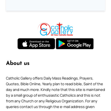
About us
Catholic Gallery offers Daily Mass Readings, Prayers,
Quotes, Bible Online, Yearly plan to read bible, Saint of the
day and much more. Kindly note that this site is maintained
by a small group of enthusiastic Catholics and this is not
from any Church or any Religious Organization. For any
queries contact us through the e-mail address given