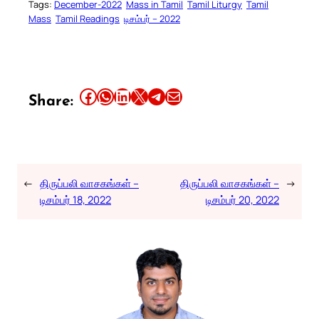
Tags:
December-2022
Mass in Tamil
Tamil Liturgy
Tamil
Mass
Tamil Readings
டிசம்பர் – 2022
Share this article on Facebook
Share this article on WhatsApp
Share this article on LinkedIn
Share this article on X
Share this article on Telegram
Email this Article
Share:
←
திருப்பலி வாசகங்கள் –
திருப்பலி வாசகங்கள் –
→
டிசம்பர் 18, 2022
டிசம்பர் 20, 2022