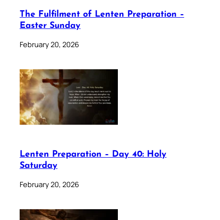
The Fulfilment of Lenten Preparation –
Easter Sunday
February 20, 2026
Lenten Preparation – Day 40: Holy
Saturday
February 20, 2026