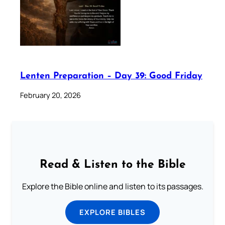
Lenten Preparation – Day 39: Good Friday
February 20, 2026
Read & Listen to the Bible
Explore the Bible online and listen to its passages.
EXPLORE BIBLES