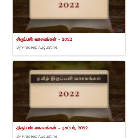
திருப்பலி வாசகங்கள் – 2022
By Pradeep Augustine
திருப்பலி வாசகங்கள் – டிசம்பர், 2022
By Pradeep Augustine