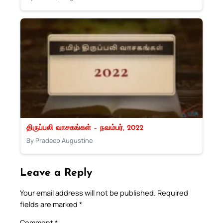
திருப்பலி வாசகங்கள் – நவம்பர், 2022
By Pradeep Augustine
Leave a Reply
Your email address will not be published.
Required
fields are marked
*
Comment
*