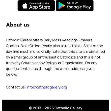
About us
Catholic Gallery offers Daily Mass Readings, Prayers,
Quotes, Bible Online, Yearly plan to read bible, Saint of the
day and much more. Kindly note that this site is maintained
by a small group of enthusiastic Catholics and this is not
from any Church or any Religious Organization. For any
queries contact us through the e-mail address given
below.
Contact us:
info@catholicgallery.org
© 2013 – 2026 Catholic Gallery