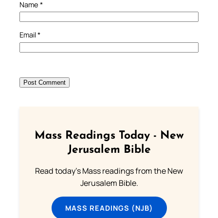
Name
*
Email
*
Mass Readings Today - New
Jerusalem Bible
Read today's Mass readings from the New
Jerusalem Bible.
MASS READINGS (NJB)