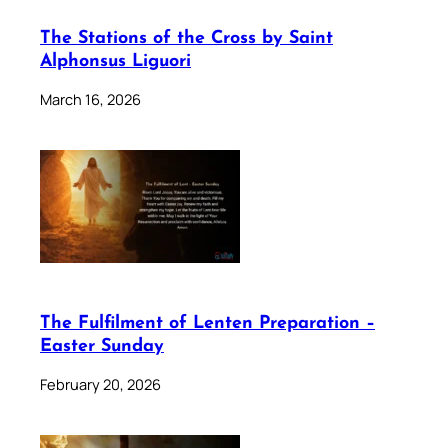
The Stations of the Cross by Saint
Alphonsus Liguori
March 16, 2026
The Fulfilment of Lenten Preparation –
Easter Sunday
February 20, 2026