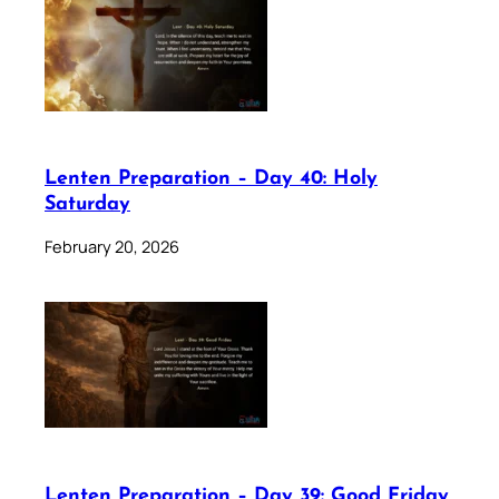
Lenten Preparation – Day 40: Holy
Saturday
February 20, 2026
Lenten Preparation – Day 39: Good Friday