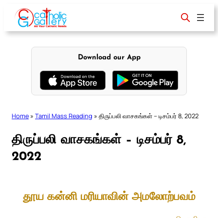
Skip
to
content
Download our App
Home
»
Tamil Mass Reading
»
திருப்பலி வாசகங்கள் – டிசம்பர் 8, 2022
திருப்பலி வாசகங்கள் – டிசம்பர் 8,
2022
தூய கன்னி மரியாவின் அமலோற்பவம்