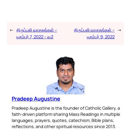
←
திருப்பலி வாசகங்கள் –
திருப்பலி வாசகங்கள் –
→
டிசம்பர் 7, 2022 – வ2
டிசம்பர் 9, 2022
Pradeep Augustine
Pradeep Augustine is the founder of Catholic Gallery, a
faith-driven platform sharing Mass Readings in multiple
languages, prayers, quotes, catechism, Bible plans,
reflections, and other spiritual resources since 2013.