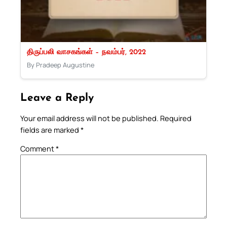
திருப்பலி வாசகங்கள் – நவம்பர், 2022
By Pradeep Augustine
Leave a Reply
Your email address will not be published.
Required
fields are marked
*
Comment
*