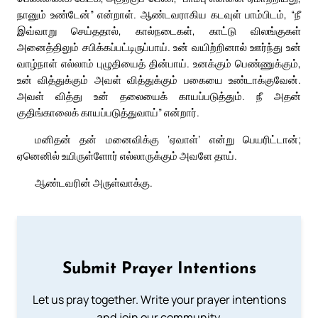
நானும் உண்டேன்” என்றாள். ஆண்டவராகிய கடவுள் பாம்பிடம், “நீ
இவ்வாறு செய்ததால், கால்நடைகள், காட்டு விலங்குகள்
அனைத்திலும் சபிக்கப்பட்டிருப்பாய். உன் வயிற்றினால் ஊர்ந்து உன்
வாழ்நாள் எல்லாம் புழுதியைத் தின்பாய். உனக்கும் பெண்ணுக்கும்,
உன் வித்துக்கும் அவள் வித்துக்கும் பகையை உண்டாக்குவேன்.
அவள் வித்து உன் தலையைக் காயப்படுத்தும். நீ அதன்
குதிங்காலைக் காயப்படுத்துவாய்” என்றார்.
மனிதன் தன் மனைவிக்கு ‘ஏவாள்’ என்று பெயரிட்டான்;
ஏனெனில் உயிருள்ளோர் எல்லாருக்கும் அவளே தாய்.
ஆண்டவரின் அருள்வாக்கு.
Submit Prayer Intentions
Let us pray together. Write your prayer intentions
and join our community.