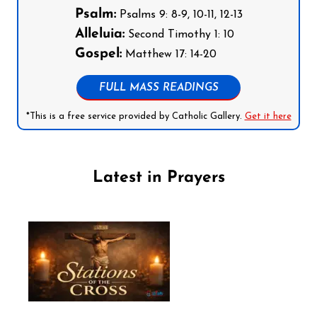
Psalm:
Psalms 9: 8-9, 10-11, 12-13
Alleluia:
Second Timothy 1: 10
Gospel:
Matthew 17: 14-20
FULL MASS READINGS
*This is a free service provided by Catholic Gallery.
Get it here
Latest in Prayers