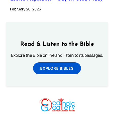
February 20, 2026
Read & Listen to the Bible
Explore the Bible online and listen to its passages.
EXPLORE BIBLES