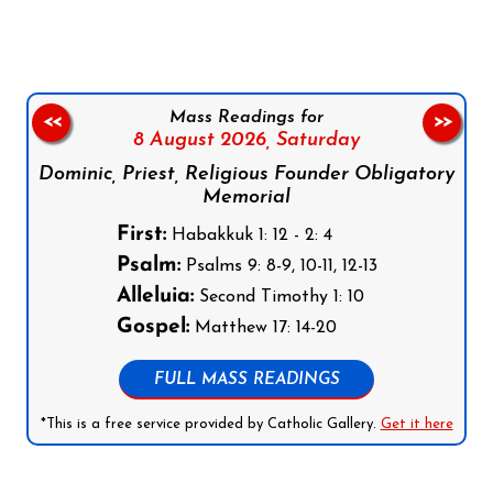
Mass Readings for
<<
>>
8 August 2026,
Saturday
Dominic, Priest, Religious Founder Obligatory
Memorial
First:
Habakkuk 1: 12 - 2: 4
Psalm:
Psalms 9: 8-9, 10-11, 12-13
Alleluia:
Second Timothy 1: 10
Gospel:
Matthew 17: 14-20
FULL MASS READINGS
*This is a free service provided by Catholic Gallery.
Get it here