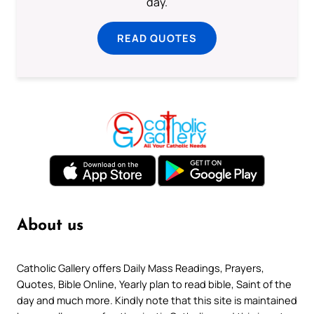
day.
READ QUOTES
About us
Catholic Gallery offers Daily Mass Readings, Prayers,
Quotes, Bible Online, Yearly plan to read bible, Saint of the
day and much more. Kindly note that this site is maintained