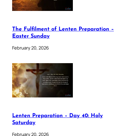
The Fulfilment of Lenten Preparation –
Easter Sunday
February 20, 2026
Lenten Preparation – Day 40: Holy
Saturday
February 20, 2026