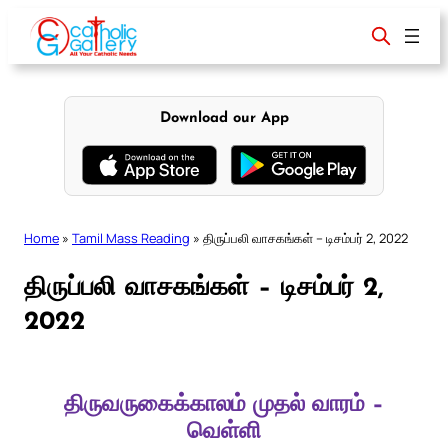
Skip
to
content
Download our App
Home
»
Tamil Mass Reading
»
திருப்பலி வாசகங்கள் – டிசம்பர் 2, 2022
திருப்பலி வாசகங்கள் – டிசம்பர் 2,
2022
திருவருகைக்காலம் முதல் வாரம் –
வெள்ளி