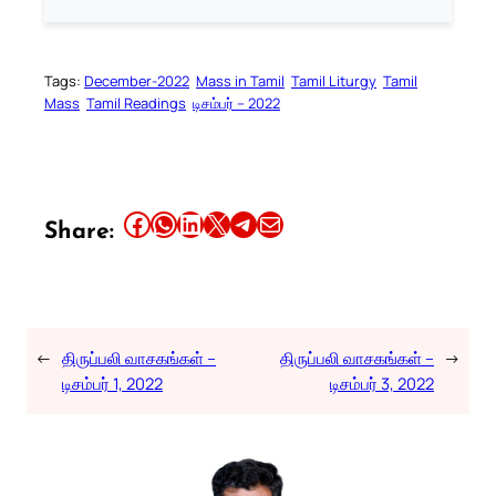
Tags:
December-2022
Mass in Tamil
Tamil Liturgy
Tamil
Mass
Tamil Readings
டிசம்பர் – 2022
Share this article on Facebook
Share this article on WhatsApp
Share this article on LinkedIn
Share this article on X
Share this article on Telegram
Email this Article
Share:
←
திருப்பலி வாசகங்கள் –
திருப்பலி வாசகங்கள் –
→
டிசம்பர் 1, 2022
டிசம்பர் 3, 2022