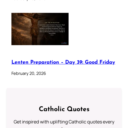
Lenten Preparation – Day 39: Good Friday
February 20, 2026
Catholic Quotes
Get inspired with uplifting Catholic quotes every