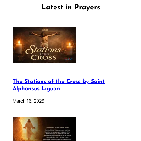
Latest in Prayers
The Stations of the Cross by Saint
Alphonsus Liguori
March 16, 2026