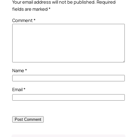
Your email address will not be published.
Required
fields are marked
*
Comment
*
Name
*
Email
*