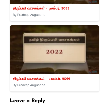
திருப்பலி வாசகங்கள் – டிசம்பர், 2022
By Pradeep Augustine
திருப்பலி வாசகங்கள் – நவம்பர், 2022
By Pradeep Augustine
Leave a Reply