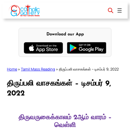
Skip
to
content
Download our App
Home
»
Tamil Mass Reading
»
திருப்பலி வாசகங்கள் – டிசம்பர் 9, 2022
திருப்பலி வாசகங்கள் – டிசம்பர் 9,
2022
திருவருகைக்காலம் 2ஆம் வாரம் –
வெள்ளி