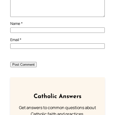
Name
*
Email
*
Catholic Answers
Get answers to common questions about
Catholic faith and practices.