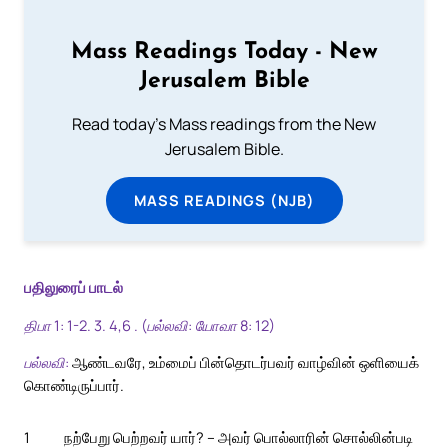
Mass Readings Today - New
Jerusalem Bible
Read today's Mass readings from the New
Jerusalem Bible.
MASS READINGS (NJB)
பதிலுரைப் பாடல்
திபா 1: 1-2. 3. 4,6 . (பல்லவி: யோவா 8: 12)
பல்லவி:
ஆண்டவரே, உம்மைப் பின்தொடர்பவர் வாழ்வின் ஒளியைக்
கொண்டிருப்பார்.
1
நற்பேறு பெற்றவர் யார்? – அவர் பொல்லாரின் சொல்லின்படி