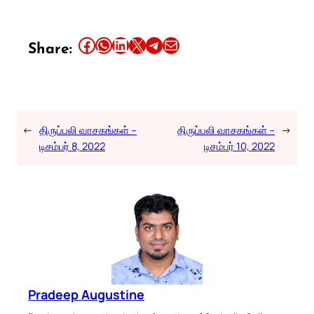
Share this article on Facebook
Share this article on WhatsApp
Share this article on LinkedIn
Share this article on X
Share this article on Telegram
Email this Article
Share:
←
திருப்பலி வாசகங்கள் –
திருப்பலி வாசகங்கள் –
→
டிசம்பர் 8, 2022
டிசம்பர் 10, 2022
Pradeep Augustine