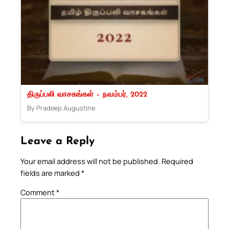
திருப்பலி வாசகங்கள் – நவம்பர், 2022
By Pradeep Augustine
Leave a Reply
Your email address will not be published.
Required
fields are marked
*
Comment
*