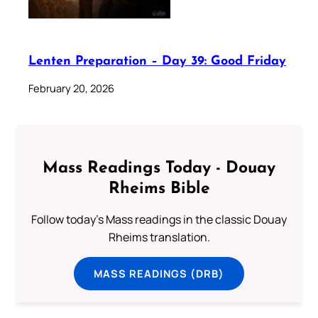
Lenten Preparation – Day 39: Good Friday
February 20, 2026
Mass Readings Today - Douay
Rheims Bible
Follow today's Mass readings in the classic Douay
Rheims translation.
MASS READINGS (DRB)