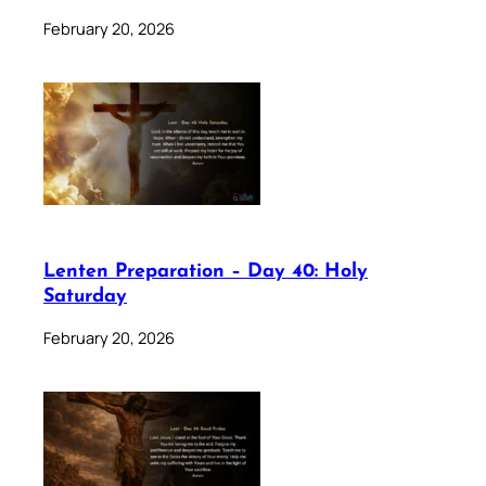
February 20, 2026
Lenten Preparation – Day 40: Holy
Saturday
February 20, 2026