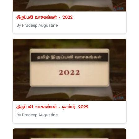
திருப்பலி வாசகங்கள் – 2022
By Pradeep Augustine
திருப்பலி வாசகங்கள் – டிசம்பர், 2022
By Pradeep Augustine