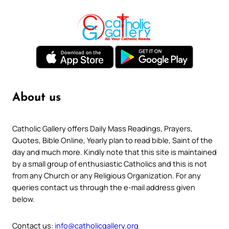
About us
Catholic Gallery offers Daily Mass Readings, Prayers,
Quotes, Bible Online, Yearly plan to read bible, Saint of the
day and much more. Kindly note that this site is maintained
by a small group of enthusiastic Catholics and this is not
from any Church or any Religious Organization. For any
queries contact us through the e-mail address given
below.
Contact us:
info@catholicgallery.org