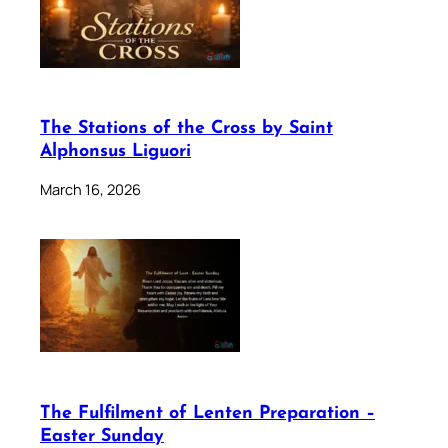
The Stations of the Cross by Saint
Alphonsus Liguori
March 16, 2026
The Fulfilment of Lenten Preparation –
Easter Sunday