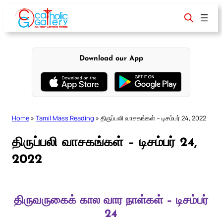
Skip
to
content
Download our App
Home
»
Tamil Mass Reading
»
திருப்பலி வாசகங்கள் – டிசம்பர் 24, 2022
திருப்பலி வாசகங்கள் – டிசம்பர் 24,
2022
திருவருகைக் கால வார நாள்கள் – டிசம்பர்
24