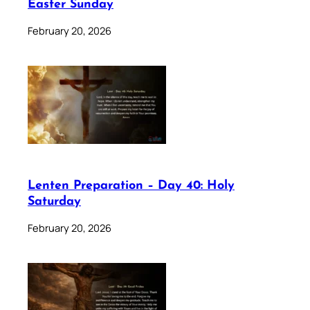
Easter Sunday
February 20, 2026
Lenten Preparation – Day 40: Holy
Saturday
February 20, 2026