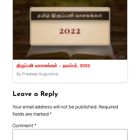
திருப்பலி வாசகங்கள் – நவம்பர், 2022
By Pradeep Augustine
Leave a Reply
Your email address will not be published.
Required
fields are marked
*
Comment
*