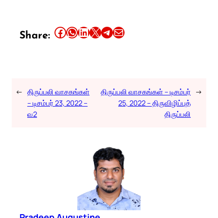
Share this article on Facebook
Share this article on WhatsApp
Share this article on LinkedIn
Share this article on X
Share this article on Telegram
Email this Article
Share:
←
திருப்பலி வாசகங்கள்
திருப்பலி வாசகங்கள் – டிசம்பர்
→
– டிசம்பர் 23, 2022 –
25, 2022 – திருவிழிப்புத்
வ2
திருப்பலி
Pradeep Augustine