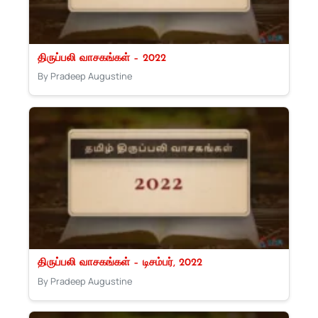
திருப்பலி வாசகங்கள் – 2022
By Pradeep Augustine
திருப்பலி வாசகங்கள் – டிசம்பர், 2022
By Pradeep Augustine