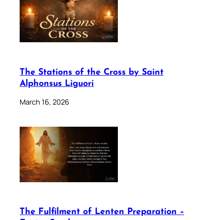
The Stations of the Cross by Saint
Alphonsus Liguori
March 16, 2026
The Fulfilment of Lenten Preparation –