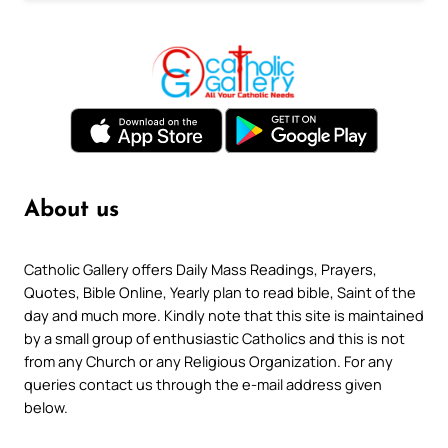
About us
Catholic Gallery offers Daily Mass Readings, Prayers,
Quotes, Bible Online, Yearly plan to read bible, Saint of the
day and much more. Kindly note that this site is maintained
by a small group of enthusiastic Catholics and this is not
from any Church or any Religious Organization. For any
queries contact us through the e-mail address given
below.