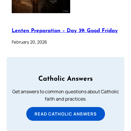
Lenten Preparation – Day 39: Good Friday
February 20, 2026
Catholic Answers
Get answers to common questions about Catholic
faith and practices.
READ CATHOLIC ANSWERS