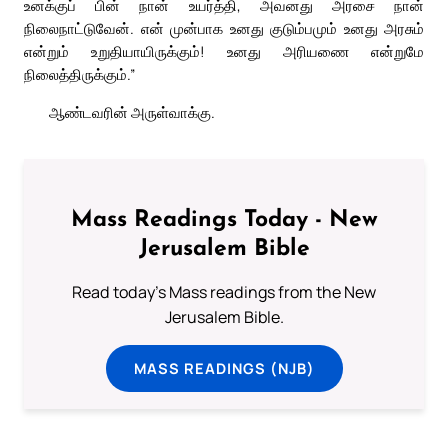
உனக்குப் பின் நான் உயர்த்தி, அவனது அரசை நான்
நிலைநாட்டுவேன். என் முன்பாக உனது குடும்பமும் உனது அரசும்
என்றும் உறுதியாயிருக்கும்! உனது அரியணை என்றுமே
நிலைத்திருக்கும்.”
ஆண்டவரின் அருள்வாக்கு.
Mass Readings Today - New
Jerusalem Bible
Read today's Mass readings from the New
Jerusalem Bible.
MASS READINGS (NJB)