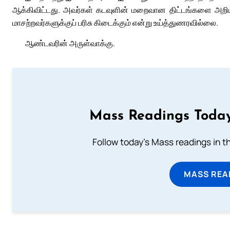
ஆக்கிவிட்டது. அவர்கள் கடவுளின் மறைவான திட்டங்களை அறிய 
மாசற்றவர்களுக்குப் பரிசு கிடைக்கும் என்று உய்த்துணரவில்லை.
ஆண்டவரின் அருள்வாக்கு.
Mass Readings Today
Follow today's Mass readings in t
MASS REA