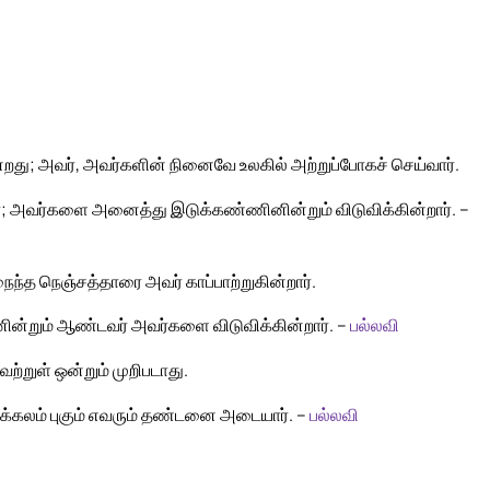
து; அவர், அவர்களின் நினைவே உலகில் அற்றுப்போகச் செய்வார்.
ர்; அவர்களை அனைத்து இடுக்கண்ணினின்றும் விடுவிக்கின்றார். –
ைந்த நெஞ்சத்தாரை அவர் காப்பாற்றுகின்றார்.
ின்றும் ஆண்டவர் அவர்களை விடுவிக்கின்றார். –
பல்லவி
ற்றுள் ஒன்றும் முறிபடாது.
ைக்கலம் புகும் எவரும் தண்டனை அடையார். –
பல்லவி