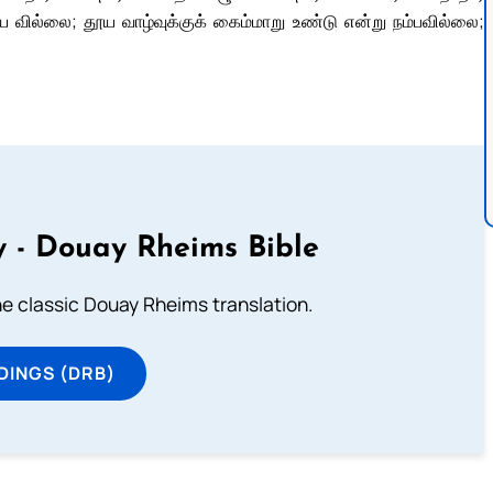
வில்லை; தூய வாழ்வுக்குக் கைம்மாறு உண்டு என்று நம்பவில்லை;
 - Douay Rheims Bible
he classic Douay Rheims translation.
DINGS (DRB)