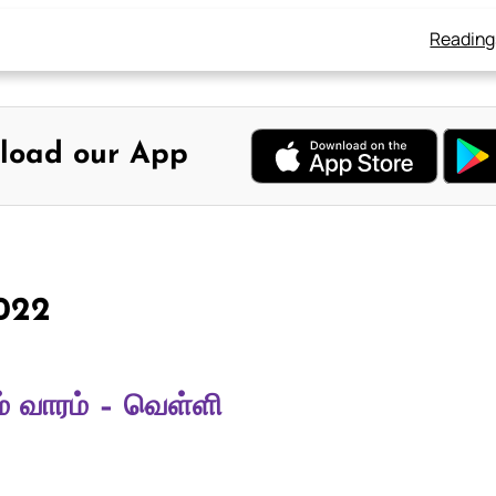
Reading
load our App
2022
் வாரம் – வெள்ளி