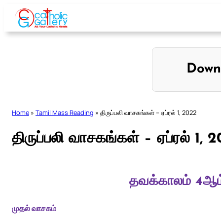
Skip
to
content
Down
Home
»
Tamil Mass Reading
»
திருப்பலி வாசகங்கள் – ஏப்ரல் 1, 2022
திருப்பலி வாசகங்கள் – ஏப்ரல் 1, 
தவக்காலம் 4ஆம
முதல் வாசகம்