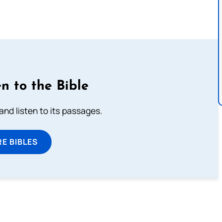
n to the Bible
 and listen to its passages.
E BIBLES