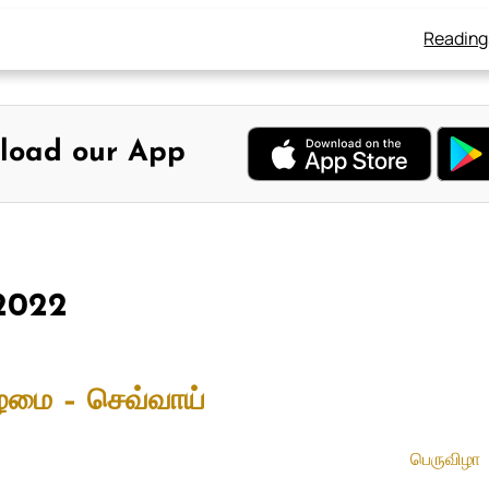
Reading
load our App
 2022
ழமை – செவ்வாய்
பெருவிழா