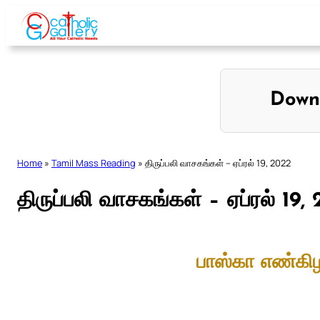
Skip
to
content
Down
Home
»
Tamil Mass Reading
»
திருப்பலி வாசகங்கள் – ஏப்ரல் 19, 2022
திருப்பலி வாசகங்கள் – ஏப்ரல் 19,
பாஸ்கா எண்கி