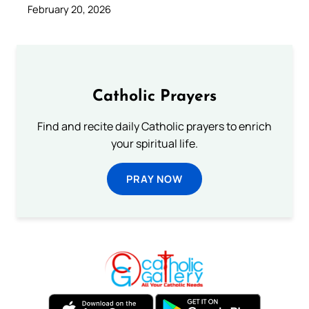
February 20, 2026
Catholic Prayers
Find and recite daily Catholic prayers to enrich
your spiritual life.
PRAY NOW