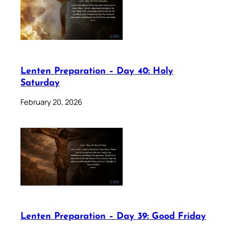
Lenten Preparation – Day 40: Holy
Saturday
February 20, 2026
Lenten Preparation – Day 39: Good Friday