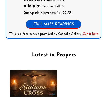
Alleluia:
Psalms 130: 5
Gospel:
Matthew 14: 22-33
FULL MASS READINGS
*This is a free service provided by Catholic Gallery.
Get it here
Latest in Prayers