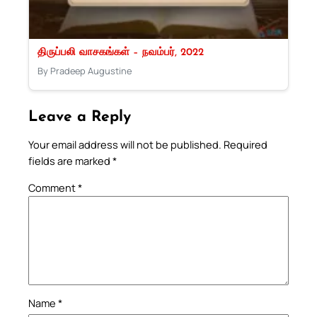
திருப்பலி வாசகங்கள் – நவம்பர், 2022
By Pradeep Augustine
Leave a Reply
Your email address will not be published.
Required
fields are marked
*
Comment
*
Name
*