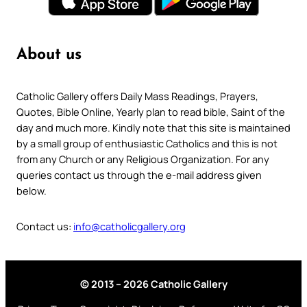
About us
Catholic Gallery offers Daily Mass Readings, Prayers,
Quotes, Bible Online, Yearly plan to read bible, Saint of the
day and much more. Kindly note that this site is maintained
by a small group of enthusiastic Catholics and this is not
from any Church or any Religious Organization. For any
queries contact us through the e-mail address given
below.
Contact us:
info@catholicgallery.org
© 2013 – 2026 Catholic Gallery