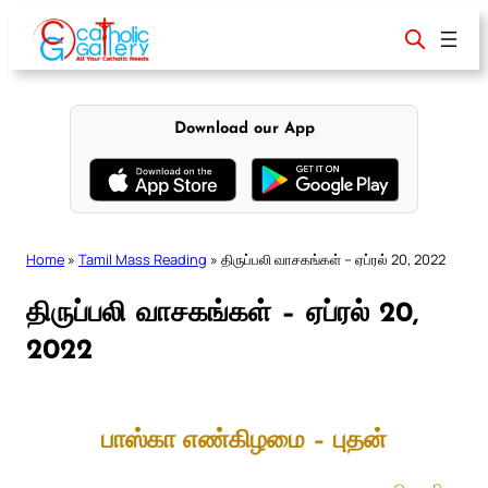
Skip
to
content
Download our App
Home
»
Tamil Mass Reading
»
திருப்பலி வாசகங்கள் – ஏப்ரல் 20, 2022
திருப்பலி வாசகங்கள் – ஏப்ரல் 20,
2022
பாஸ்கா எண்கிழமை – புதன்