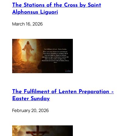
The Stations of the Cross by Saint
Alphonsus Liguori
March 16, 2026
The Fulfilment of Lenten Preparation –
Easter Sunday
February 20, 2026