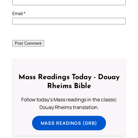
Email
*
Mass Readings Today - Douay
Rheims Bible
Follow today's Mass readings in the classic
Douay Rheims translation.
MASS READINGS (DRB)