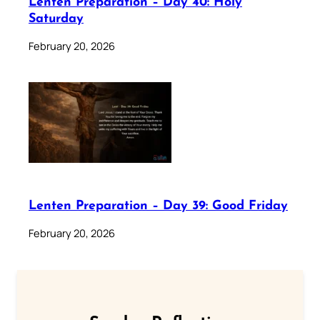
Lenten Preparation – Day 40: Holy
Saturday
February 20, 2026
Lenten Preparation – Day 39: Good Friday
February 20, 2026