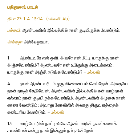
பதிலுரைப் பாடல்
திபா 27: 1. 4. 13-14 . (பல்லவி: 4b)
பல்லவி:
ஆண்டவரின் இல்லத்தில் நான் குடியிருக்க வேண்டும்.
அல்லது:
அல்லேலூயா.
1
ஆண்டவரே என் ஒளி; அவரே என் மீட்பு; யாருக்கு நான்
அஞ்சவேண்டும்? ஆண்டவரே என் உயிருக்கு அடைக்கலம்;
யாருக்கு நான் அஞ்சி நடுங்க வேண்டும்? –
பல்லவி
4
நான் ஆண்டவரிடம் ஒரு விண்ணப்பம் செய்தேன்; அதையே
நான் நாடித் தேடுவேன்; ஆண்டவரின் இல்லத்தில் என் வாழ்நாள்
எல்லாம் நான் குடியிருக்க வேண்டும்; ஆண்டவரின் அழகை நான்
காண வேண்டும்; அவரது கோவிலில் அவரது திருவுளத்தைக்
கண்டறிய வேண்டும். –
பல்லவி
13
வாழ்வோரின் நாட்டினிலே ஆண்டவரின் நலன்களைக்
காண்பேன் என்று நான் இன்னும் நம்புகின்றேன்.