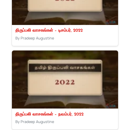
திருப்பலி வாசகங்கள் – டிசம்பர், 2022
By Pradeep Augustine
திருப்பலி வாசகங்கள் – நவம்பர், 2022
By Pradeep Augustine