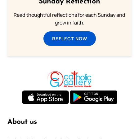
Sunday Reflection
Read thoughtful reflections for each Sunday and
grow in faith.
REFLECT NOW
About us