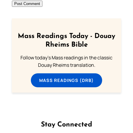
Mass Readings Today - Douay
Rheims Bible
Follow today's Mass readings in the classic
Douay Rheims translation.
MASS READINGS (DRB)
Stay Connected