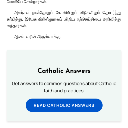
வெளியே சென்றார்கள்.
அவர்கள் நாள்தோறும் கோவிலிலும் வீடுகளிலும் தொடர்ந்து
கற்பித்து, இயேசு கிறிஸ்துவைப் பற்றிய நற்செய்தியை அறிவித்து
வந்தார்கள்.
ஆண்டவரின் அருள்வாக்கு.
Catholic Answers
Get answers to common questions about Catholic
faith and practices.
READ CATHOLIC ANSWERS