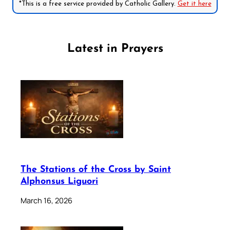
*This is a free service provided by Catholic Gallery.
Get it here
Latest in Prayers
The Stations of the Cross by Saint
Alphonsus Liguori
March 16, 2026