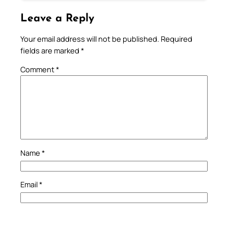
Leave a Reply
Your email address will not be published.
Required
fields are marked
*
Comment
*
Name
*
Email
*