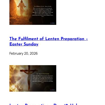
The Fulfilment of Lenten Preparation –
Easter Sunday
February 20, 2026