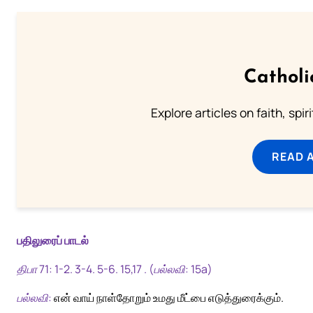
Catholi
Explore articles on faith, spi
READ 
பதிலுரைப் பாடல்
திபா 71: 1-2. 3-4. 5-6. 15,17 . (பல்லவி: 15a)
பல்லவி:
என் வாய் நாள்தோறும் உமது மீட்பை எடுத்துரைக்கும்.