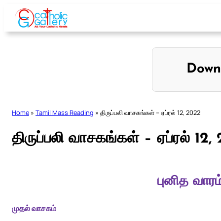
Skip
to
content
Down
Home
»
Tamil Mass Reading
»
திருப்பலி வாசகங்கள் – ஏப்ரல் 12, 2022
திருப்பலி வாசகங்கள் – ஏப்ரல் 12,
புனித வாரம
முதல் வாசகம்