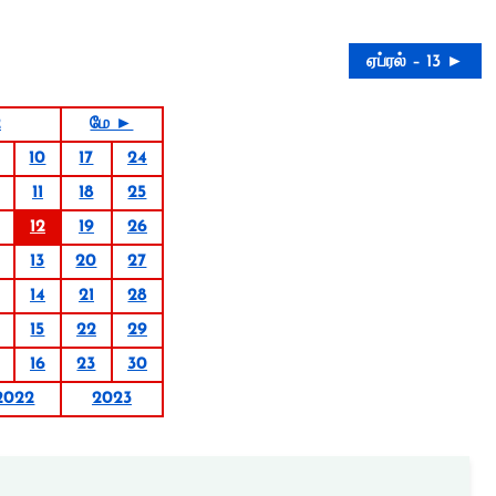
ஏப்ரல் – 13 ►
2
மே ►
10
17
24
11
18
25
12
19
26
13
20
27
14
21
28
15
22
29
16
23
30
2022
2023