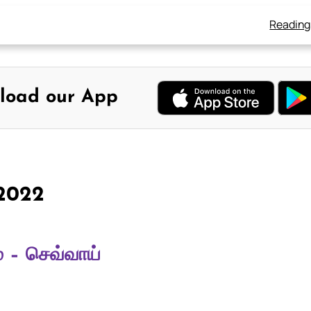
Reading
load our App
 2022
் – செவ்வாய்