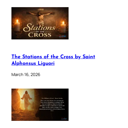
The Stations of the Cross by Saint
Alphonsus Liguori
March 16, 2026