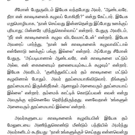
சீமோன் பேதுருவிடம் இயேசு வந்தபோது அவர், “ஆண்டவரே,
நீரா என் காலடிகளைக் கழுவப் போகிறீர்?” என்று கேட்டார். இயேசு
மறுமொழியாக, “நான் செய்வது இன்னதென்று இப்போது உனக்குப்
புரியாது; பின்னரே புரிந்துகொள்வாய்” என்றார். பேதுரு அவரிடம்,
“நீர் என் காலடிகளைக் கழுவ விடவேமாட்டேன்” என்றார். இயேசு
அவரைப் பார்த்து, “நான் உன் காலடிகளைக் கழுவாவிட்டால்
என்னோடு உனக்குப் பங்கு இல்லை” என்றார். அப்போது சீமோன்
பேதுரு, “அப்படியானால் ஆண்டவரே, என் காலடிகளை மட்டும்
அல்ல, என் கைகளையும் தலையையும்கூடக் கழுவும்” என்றார்.
இயேசு அவரிடம், “குளித்துவிட்டவர் தம் காலடிகளை மட்டும்
கழுவினால் போதும். அவர் தூய்மையாகிவிடுவார். நீங்களும்
தூய்மையாய் இருக்கிறீர்கள். ஆனாலும் அனைவரும் தூய்மையாய்
இல்லை” என்றார். தம்மைக் காட்டிக் கொடுப்பவன் எவன் என்று
அவருக்கு ஏற்கெனவே தெரிந்திருந்தது. எனவேதான் ‘உங்களுள்
அனைவரும் தூய்மையாய் இல்லை’ என்றார்.
அவர்களுடைய காலடிகளைக் கழுவியபின் இயேசு தம்
மேலுடையை அணிந்துகொண்டு மீண்டும் பந்தியில் அமர்ந்து
அவர்களிடம் கூறியது: “நான் உங்களுக்குச் செய்தது என்னவென்று