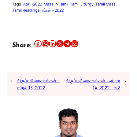
Tags:
April-2022
Mass in Tamil
Tamil Liturgy
Tamil Mass
Tamil Readings
ஏப்ரல் – 2022
Share this article on Facebook
Share this article on WhatsApp
Share this article on LinkedIn
Share this article on X
Share this article on Telegram
Email this Article
Share:
←
திருப்பலி வாசகங்கள் –
திருப்பலி வாசகங்கள் – ஏப்ரல்
→
ஏப்ரல் 13, 2022
14, 2022 – வ2