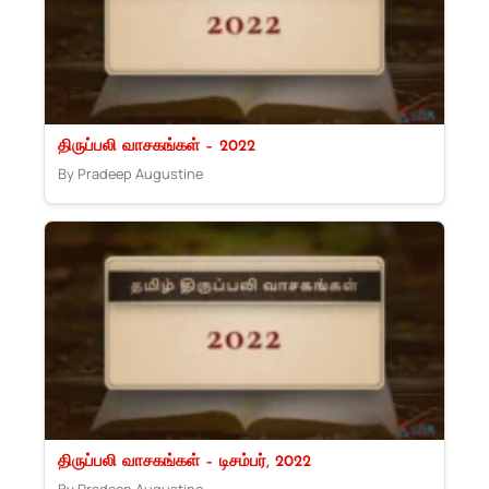
திருப்பலி வாசகங்கள் – 2022
By Pradeep Augustine
திருப்பலி வாசகங்கள் – டிசம்பர், 2022
By Pradeep Augustine