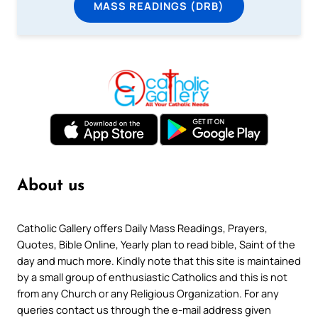
MASS READINGS (DRB)
About us
Catholic Gallery offers Daily Mass Readings, Prayers,
Quotes, Bible Online, Yearly plan to read bible, Saint of the
day and much more. Kindly note that this site is maintained
by a small group of enthusiastic Catholics and this is not
from any Church or any Religious Organization. For any
queries contact us through the e-mail address given