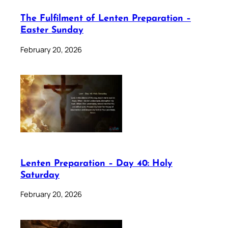
The Fulfilment of Lenten Preparation –
Easter Sunday
February 20, 2026
Lenten Preparation – Day 40: Holy
Saturday
February 20, 2026