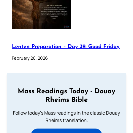
Lenten Preparation – Day 39: Good Friday
February 20, 2026
Mass Readings Today - Douay
Rheims Bible
Follow today's Mass readings in the classic Douay
Rheims translation.