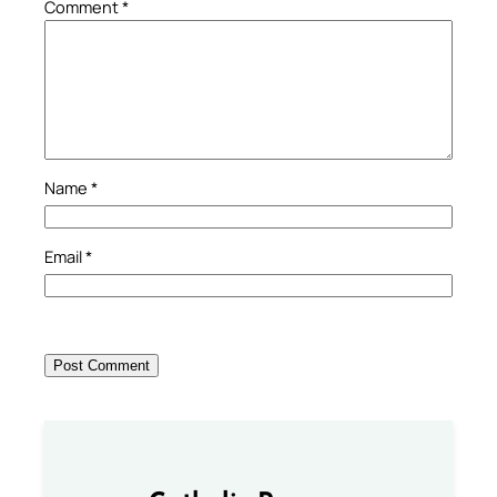
Comment
*
Name
*
Email
*