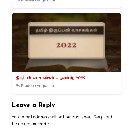
திருப்பலி வாசகங்கள் – நவம்பர், 2022
By Pradeep Augustine
Leave a Reply
Your email address will not be published.
Required
fields are marked
*