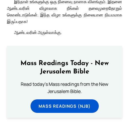
இந்நாள் உங்களுக்கு ஒரு நினைவு நாளாக விளங்கும். இதனை
ஆண்டவரின் விழாவாக நீங்கள் தலைமுறைதோறும்
கொண்டாடுங்கள். இந்த விழா உங்களுக்கு நிலையான நியமமாக
இருப்பதாக!
ஆண்டவரின் அருள்வாக்கு.
Mass Readings Today - New
Jerusalem Bible
Read today's Mass readings from the New
Jerusalem Bible.
MASS READINGS (NJB)