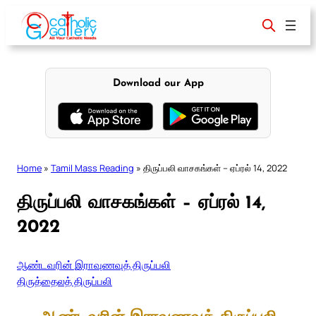
Skip
to
content
Download our App
Home
»
Tamil Mass Reading
»
திருப்பலி வாசகங்கள் – ஏப்ரல் 14, 2022
திருப்பலி வாசகங்கள் – ஏப்ரல் 14,
2022
ஆண்டவரின் இராவுணவுத் திருப்பலி
திருத்தைலத் திருப்பலி