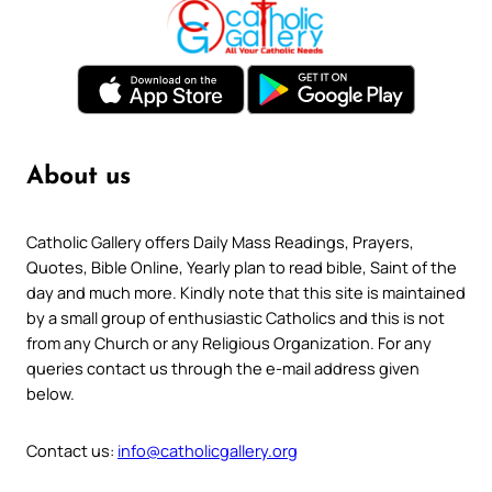
About us
Catholic Gallery offers Daily Mass Readings, Prayers,
Quotes, Bible Online, Yearly plan to read bible, Saint of the
day and much more. Kindly note that this site is maintained
by a small group of enthusiastic Catholics and this is not
from any Church or any Religious Organization. For any
queries contact us through the e-mail address given
below.
Contact us:
info@catholicgallery.org