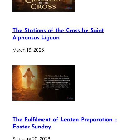
The Stations of the Cross by Saint
Alphonsus Liguori
March 16, 2026
The Fulfilment of Lenten Preparation –
Easter Sunday
February 20, 2026