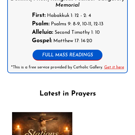
Memorial
First:
Habakkuk 1: 12 - 2: 4
Psalm:
Psalms 9: 8-9, 10-11, 12-13
Alleluia:
Second Timothy 1: 10
Gospel:
Matthew 17: 14-20
FULL MASS READINGS
*This is a free service provided by Catholic Gallery.
Get it here
Latest in Prayers