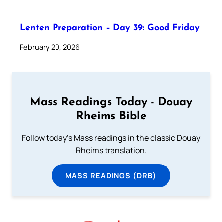
Lenten Preparation – Day 39: Good Friday
February 20, 2026
Mass Readings Today - Douay
Rheims Bible
Follow today's Mass readings in the classic Douay
Rheims translation.
MASS READINGS (DRB)