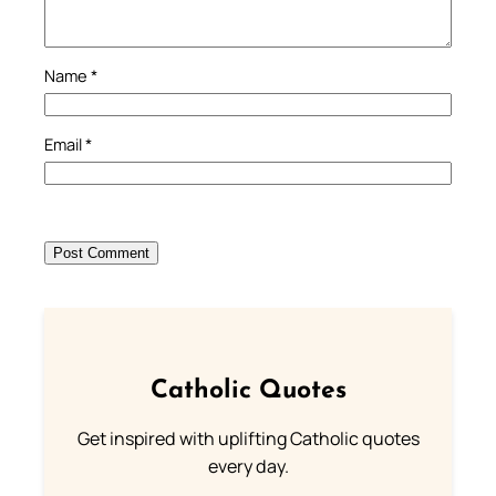
Name
*
Email
*
Catholic Quotes
Get inspired with uplifting Catholic quotes
every day.