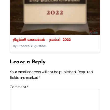
திருப்பலி வாசகங்கள் – நவம்பர், 2022
By Pradeep Augustine
Leave a Reply
Your email address will not be published.
Required
fields are marked
*
Comment
*