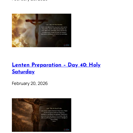
Lenten Preparation – Day 40: Holy
Saturday
February 20, 2026