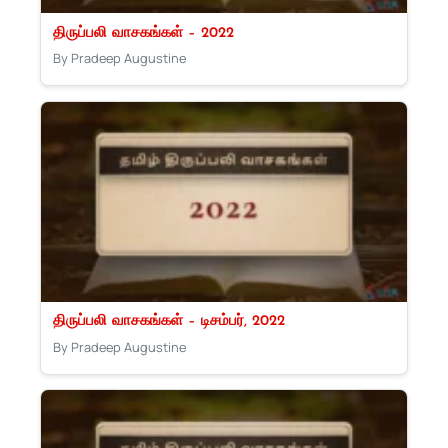
திருப்பலி வாசகங்கள் – 2022
By Pradeep Augustine
திருப்பலி வாசகங்கள் – டிசம்பர், 2022
By Pradeep Augustine