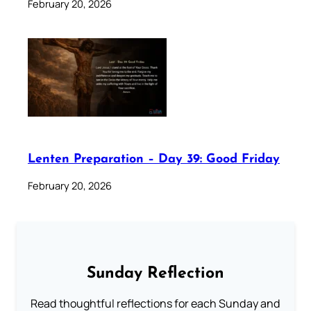
February 20, 2026
Lenten Preparation – Day 39: Good Friday
February 20, 2026
Sunday Reflection
Read thoughtful reflections for each Sunday and