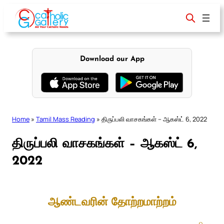
Skip
to
content
Download our App
Home
»
Tamil Mass Reading
»
திருப்பலி வாசகங்கள் – ஆகஸ்ட் 6, 2022
திருப்பலி வாசகங்கள் – ஆகஸ்ட் 6,
2022
ஆண்டவரின் தோற்றமாற்றம்