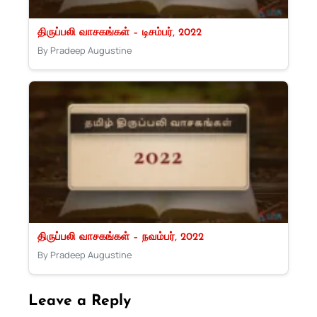
திருப்பலி வாசகங்கள் – டிசம்பர், 2022
By Pradeep Augustine
திருப்பலி வாசகங்கள் – நவம்பர், 2022
By Pradeep Augustine
Leave a Reply