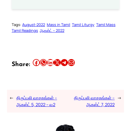
Tags:
August-2022
Mass in Tamil
Tamil Liturgy
Tamil Mass
Tamil Readings
ஆகஸ்ட் – 2022
Share this article on Facebook
Share this article on WhatsApp
Share this article on LinkedIn
Share this article on X
Share this article on Telegram
Email this Article
Share:
←
திருப்பலி வாசகங்கள் –
திருப்பலி வாசகங்கள் –
→
ஆகஸ்ட் 5, 2022 – வ2
ஆகஸ்ட் 7, 2022