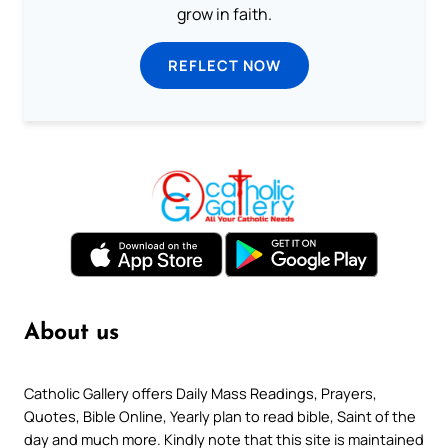
grow in faith.
REFLECT NOW
About us
Catholic Gallery offers Daily Mass Readings, Prayers,
Quotes, Bible Online, Yearly plan to read bible, Saint of the
day and much more. Kindly note that this site is maintained