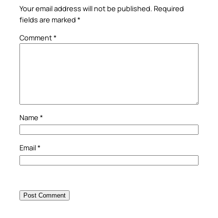
Your email address will not be published.
Required
fields are marked
*
Comment
*
Name
*
Email
*