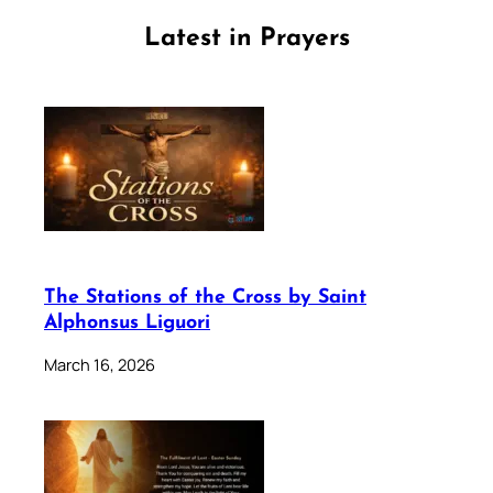
Latest in Prayers
The Stations of the Cross by Saint
Alphonsus Liguori
March 16, 2026