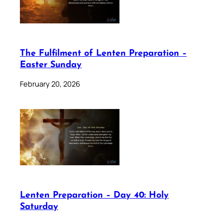
The Fulfilment of Lenten Preparation –
Easter Sunday
February 20, 2026
Lenten Preparation – Day 40: Holy
Saturday