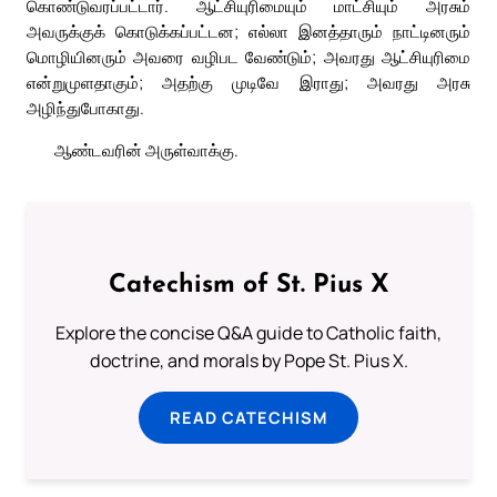
கொண்டுவரப்பட்டார். ஆட்சியுரிமையும் மாட்சியும் அரசும்
அவருக்குக் கொடுக்கப்பட்டன; எல்லா இனத்தாரும் நாட்டினரும்
மொழியினரும் அவரை வழிபட வேண்டும்; அவரது ஆட்சியுரிமை
என்றுமுளதாகும்; அதற்கு முடிவே இராது; அவரது அரசு
அழிந்துபோகாது.
ஆண்டவரின் அருள்வாக்கு.
Catechism of St. Pius X
Explore the concise Q&A guide to Catholic faith,
doctrine, and morals by Pope St. Pius X.
READ CATECHISM