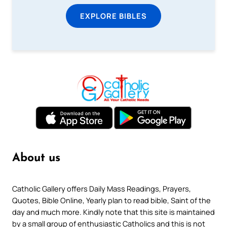
EXPLORE BIBLES
About us
Catholic Gallery offers Daily Mass Readings, Prayers,
Quotes, Bible Online, Yearly plan to read bible, Saint of the
day and much more. Kindly note that this site is maintained
by a small group of enthusiastic Catholics and this is not