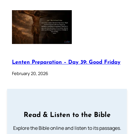
Lenten Preparation – Day 39: Good Friday
February 20, 2026
Read & Listen to the Bible
Explore the Bible online and listen to its passages.