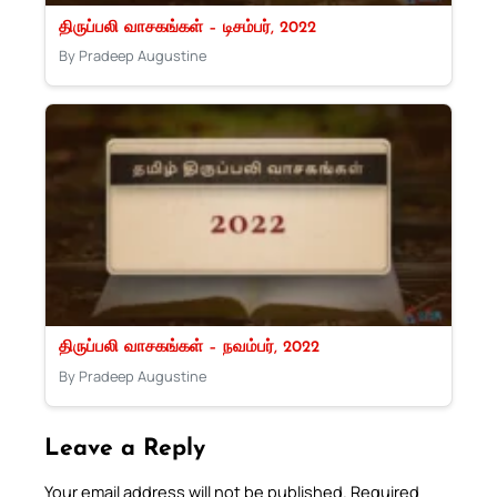
திருப்பலி வாசகங்கள் – டிசம்பர், 2022
By Pradeep Augustine
திருப்பலி வாசகங்கள் – நவம்பர், 2022
By Pradeep Augustine
Leave a Reply
Your email address will not be published.
Required