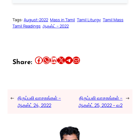
Tags:
August-2022
Mass in Tamil
Tamil Liturgy
Tamil Mass
Tamil Readings
ஆகஸ்ட் – 2022
Share this article on Facebook
Share this article on WhatsApp
Share this article on LinkedIn
Share this article on X
Share this article on Telegram
Email this Article
Share:
←
திருப்பலி வாசகங்கள் –
திருப்பலி வாசகங்கள் –
→
ஆகஸ்ட் 24, 2022
ஆகஸ்ட் 25, 2022 – வ2