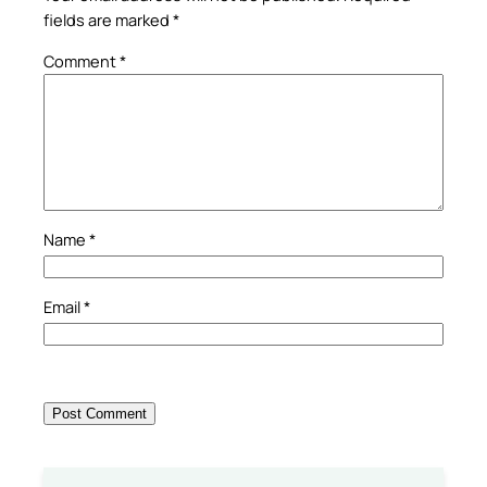
fields are marked
*
Comment
*
Name
*
Email
*