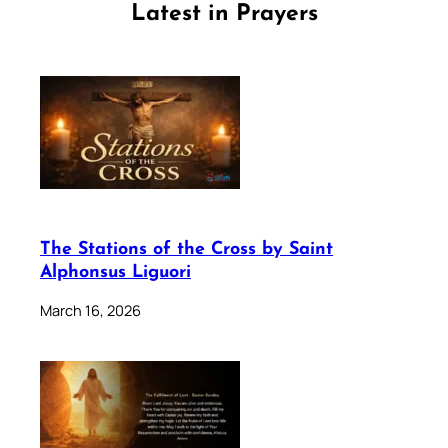
Latest in Prayers
The Stations of the Cross by Saint
Alphonsus Liguori
March 16, 2026