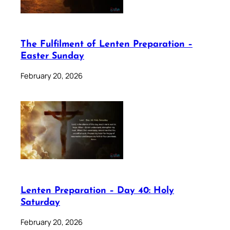
The Fulfilment of Lenten Preparation –
Easter Sunday
February 20, 2026
Lenten Preparation – Day 40: Holy
Saturday
February 20, 2026