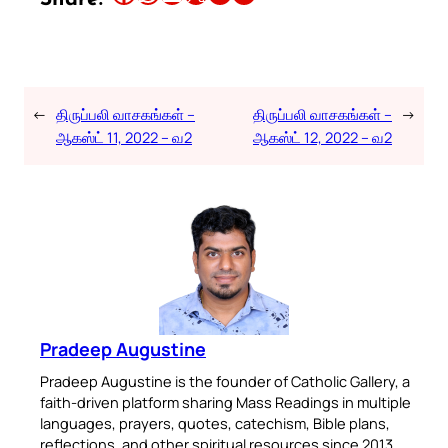
←
திருப்பலி வாசகங்கள் –
திருப்பலி வாசகங்கள் –
→
ஆகஸ்ட் 11, 2022 – வ2
ஆகஸ்ட் 12, 2022 – வ2
Pradeep Augustine
Pradeep Augustine is the founder of Catholic Gallery, a
faith-driven platform sharing Mass Readings in multiple
languages, prayers, quotes, catechism, Bible plans,
reflections, and other spiritual resources since 2013.