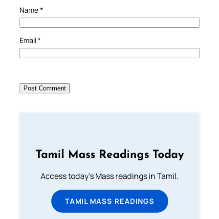
Name
*
Email
*
Tamil Mass Readings Today
Access today's Mass readings in Tamil.
TAMIL MASS READINGS