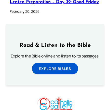
Lenten Preparation – Day 39: Good Friday
February 20, 2026
Read & Listen to the Bible
Explore the Bible online and listen to its passages.
EXPLORE BIBLES