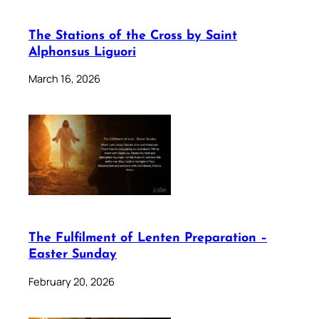
The Stations of the Cross by Saint
Alphonsus Liguori
March 16, 2026
The Fulfilment of Lenten Preparation –
Easter Sunday
February 20, 2026