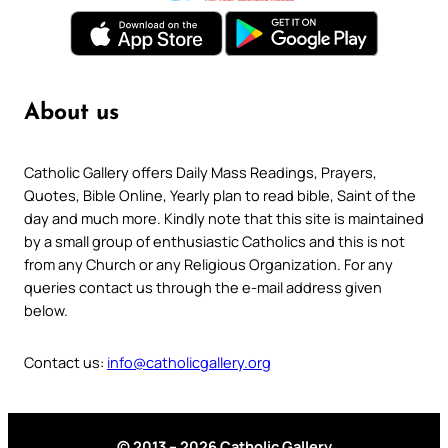
About us
Catholic Gallery offers Daily Mass Readings, Prayers,
Quotes, Bible Online, Yearly plan to read bible, Saint of the
day and much more. Kindly note that this site is maintained
by a small group of enthusiastic Catholics and this is not
from any Church or any Religious Organization. For any
queries contact us through the e-mail address given
below.
Contact us:
info@catholicgallery.org
© 2013 – 2026 Catholic Gallery