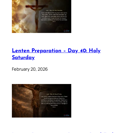
Lenten Preparation – Day 40: Holy
Saturday
February 20, 2026