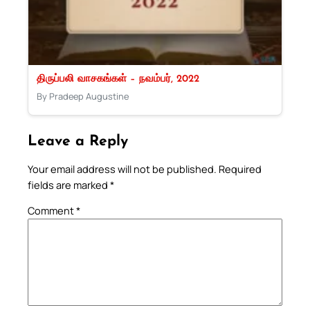
திருப்பலி வாசகங்கள் – நவம்பர், 2022
By Pradeep Augustine
Leave a Reply
Your email address will not be published.
Required
fields are marked
*
Comment
*