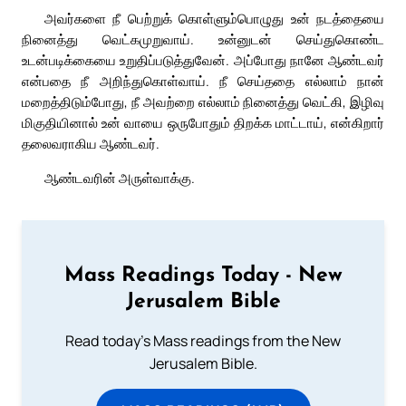
அவர்களை நீ பெற்றுக் கொள்ளும்பொழுது உன் நடத்தையை
நினைத்து வெட்கமுறுவாய். உன்னுடன் செய்துகொண்ட
உடன்படிக்கையை உறுதிப்படுத்துவேன். அப்போது நானே ஆண்டவர்
என்பதை நீ அறிந்துகொள்வாய். நீ செய்ததை எல்லாம் நான்
மறைத்திடும்போது, நீ அவற்றை எல்லாம் நினைத்து வெட்கி, இழிவு
மிகுதியினால் உன் வாயை ஒருபோதும் திறக்க மாட்டாய், என்கிறார்
தலைவராகிய ஆண்டவர்.
ஆண்டவரின் அருள்வாக்கு.
Mass Readings Today - New
Jerusalem Bible
Read today's Mass readings from the New
Jerusalem Bible.