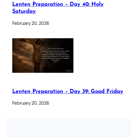
Lenten Preparation – Day 40: Holy
Saturday
February 20, 2026
Lenten Preparation – Day 39: Good Friday
February 20, 2026