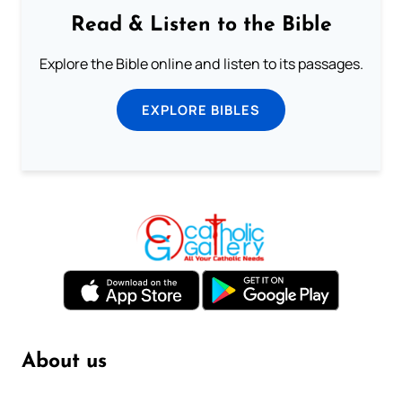
Read & Listen to the Bible
Explore the Bible online and listen to its passages.
EXPLORE BIBLES
About us