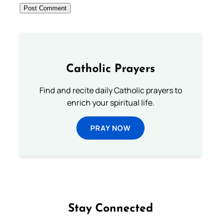
Catholic Prayers
Find and recite daily Catholic prayers to
enrich your spiritual life.
PRAY NOW
Stay Connected