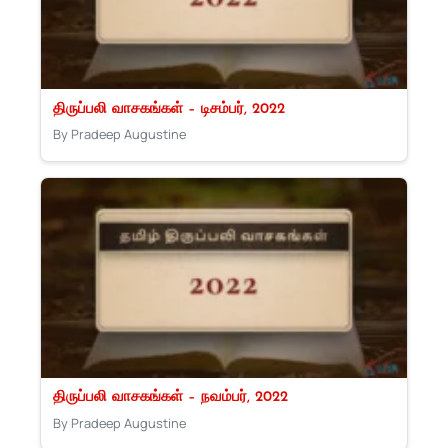
திருப்பலி வாசகங்கள் – டிசம்பர், 2022
By Pradeep Augustine
திருப்பலி வாசகங்கள் – நவம்பர், 2022
By Pradeep Augustine