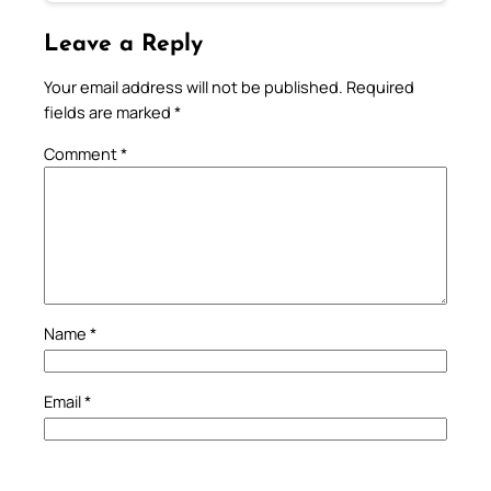
Leave a Reply
Your email address will not be published.
Required
fields are marked
*
Comment
*
Name
*
Email
*