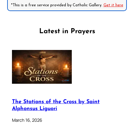
*This is a free service provided by Catholic Gallery.
Get it here
Latest in Prayers
The Stations of the Cross by Saint
Alphonsus Liguori
March 16, 2026