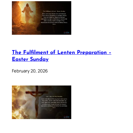
The Fulfilment of Lenten Preparation –
Easter Sunday
February 20, 2026