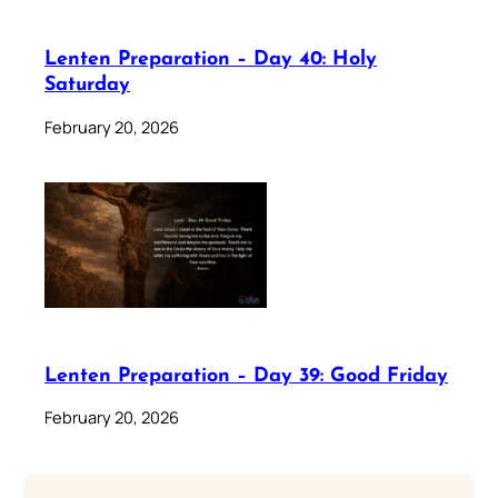
Lenten Preparation – Day 40: Holy
Saturday
February 20, 2026
Lenten Preparation – Day 39: Good Friday
February 20, 2026