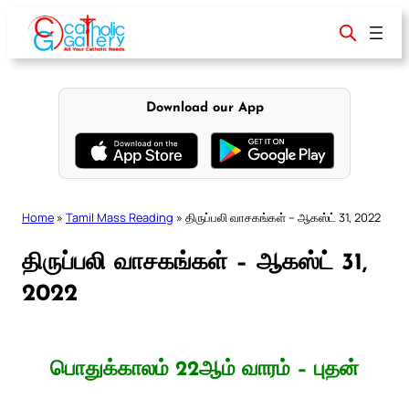
Skip
to
content
Download our App
Home
»
Tamil Mass Reading
»
திருப்பலி வாசகங்கள் – ஆகஸ்ட் 31, 2022
திருப்பலி வாசகங்கள் – ஆகஸ்ட் 31,
2022
பொதுக்காலம் 22ஆம் வாரம் – புதன்