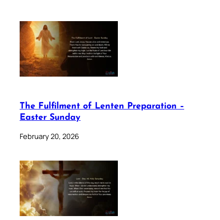
The Fulfilment of Lenten Preparation –
Easter Sunday
February 20, 2026