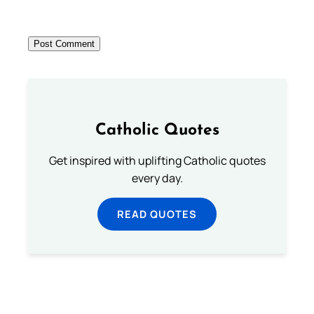
Catholic Quotes
Get inspired with uplifting Catholic quotes
every day.
READ QUOTES