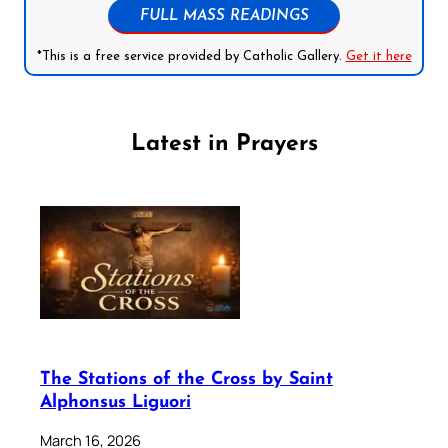
FULL MASS READINGS
*This is a free service provided by Catholic Gallery.
Get it here
Latest in Prayers
The Stations of the Cross by Saint
Alphonsus Liguori
March 16, 2026