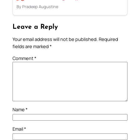
By Pradeep Augustine
Leave a Reply
Your email address will not be published.
Required
fields are marked
*
Comment
*
Name
*
Email
*