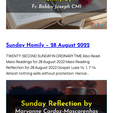
Sunday Homily – 28 August 2022
TWENTY-SECOND SUNDAY IN ORDINARY TIME Also Read:
Mass Readings for 28 August 2022 Mass Reading
Reflection for 28 August 2022 Gospel: Luke 14: 1, 7-14
Almost nothing sells without promotion. Hence…