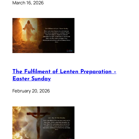
March 16, 2026
The Fulfilment of Lenten Preparation –
Easter Sunday
February 20, 2026