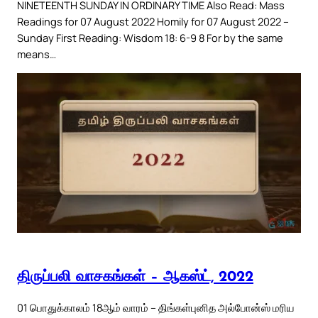
NINETEENTH SUNDAY IN ORDINARY TIME Also Read: Mass
Readings for 07 August 2022 Homily for 07 August 2022 –
Sunday First Reading: Wisdom 18: 6-9 8 For by the same
means…
திருப்பலி வாசகங்கள் – ஆகஸ்ட், 2022
01 பொதுக்காலம் 18ஆம் வாரம் – திங்கள்புனித அல்போன்ஸ் மரிய