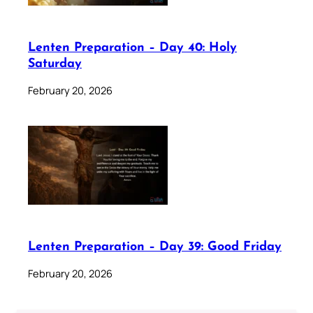
Lenten Preparation – Day 40: Holy
Saturday
February 20, 2026
Lenten Preparation – Day 39: Good Friday
February 20, 2026