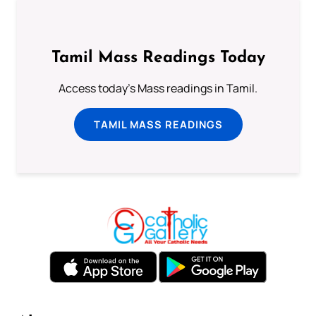
Tamil Mass Readings Today
Access today's Mass readings in Tamil.
TAMIL MASS READINGS