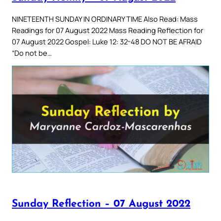
NINETEENTH SUNDAY IN ORDINARY TIME Also Read: Mass
Readings for 07 August 2022 Mass Reading Reflection for
07 August 2022 Gospel: Luke 12: 32-48 DO NOT BE AFRAID
“Do not be…
Sunday Reflection – 07 August 2022