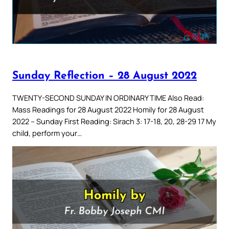
Sunday Reflection – 28 August 2022
TWENTY-SECOND SUNDAY IN ORDINARY TIME Also Read:
Mass Readings for 28 August 2022 Homily for 28 August
2022 – Sunday First Reading: Sirach 3: 17-18, 20, 28-29 17 My
child, perform your…