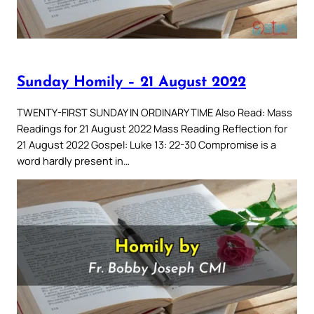
Sunday Homily – 21 August 2022
TWENTY-FIRST SUNDAY IN ORDINARY TIME Also Read: Mass
Readings for 21 August 2022 Mass Reading Reflection for
21 August 2022 Gospel: Luke 13: 22-30 Compromise is a
word hardly present in…