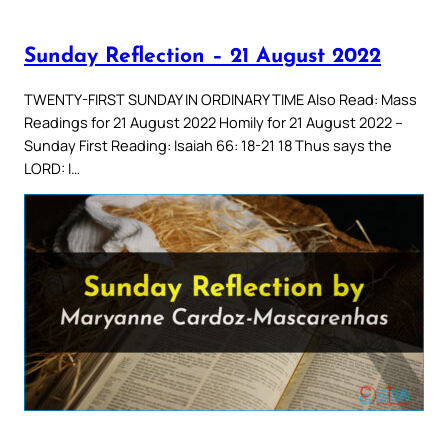
Sunday Reflection – 21 August 2022
TWENTY-FIRST SUNDAY IN ORDINARY TIME Also Read: Mass
Readings for 21 August 2022 Homily for 21 August 2022 –
Sunday First Reading: Isaiah 66: 18-21 18 Thus says the
LORD: I…