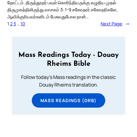
தோட்டம். திருத்தூதர் பவுல் கொரிந்தியருக்கு எழுதிய முதல்
திருமுகத்திலிருந்து வாசகம் 3: 1-9 சகோதரர் சகோதரிகளே,
ஆவிக்குரியவர்களிடம் பேசுவதுபோல நான்…
1
2
3
…
10
Next Page
→
Mass Readings Today - Douay
Rheims Bible
Follow today's Mass readings in the classic
Douay Rheims translation.
MASS READINGS (DRB)