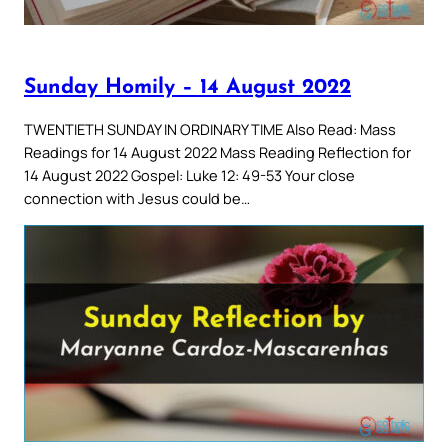
Sunday Homily – 14 August 2022
TWENTIETH SUNDAY IN ORDINARY TIME Also Read: Mass
Readings for 14 August 2022 Mass Reading Reflection for
14 August 2022 Gospel: Luke 12: 49-53 Your close
connection with Jesus could be…