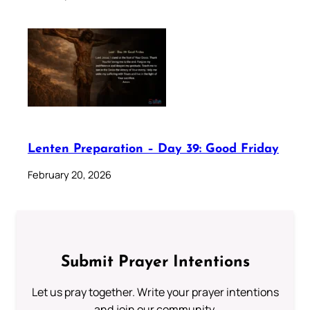
Lenten Preparation – Day 39: Good Friday
February 20, 2026
Submit Prayer Intentions
Let us pray together. Write your prayer intentions
and join our community.