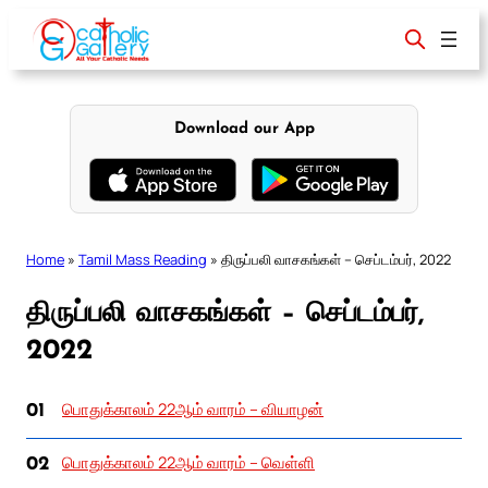
Skip
to
content
Download our App
Home
»
Tamil Mass Reading
»
திருப்பலி வாசகங்கள் – செப்டம்பர், 2022
திருப்பலி வாசகங்கள் – செப்டம்பர்,
2022
பொதுக்காலம் 22ஆம் வாரம் – வியாழன்
01
பொதுக்காலம் 22ஆம் வாரம் – வெள்ளி
02