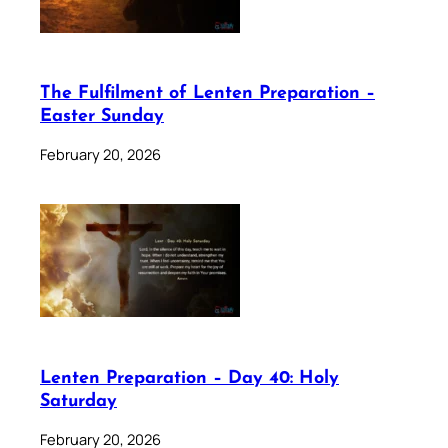
The Fulfilment of Lenten Preparation –
Easter Sunday
February 20, 2026
Lenten Preparation – Day 40: Holy
Saturday
February 20, 2026