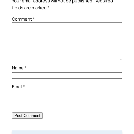
Your email address will not be published.
Required
fields are marked
*
Comment
*
Name
*
Email
*