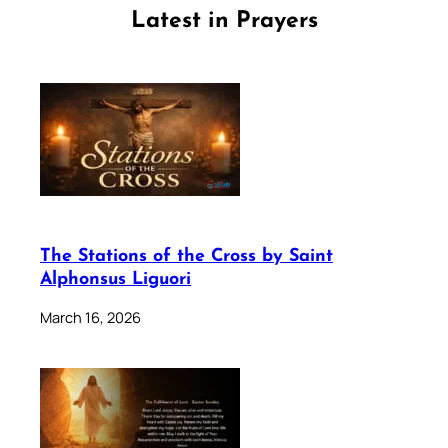
Latest in Prayers
The Stations of the Cross by Saint
Alphonsus Liguori
March 16, 2026