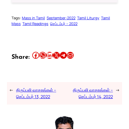
Tags:
Mass in Tamil
September-2022
Tamil Liturgy
Tamil
Mass
Tamil Readings
செப்டம்பர் – 2022
Share this article on Facebook
Share this article on WhatsApp
Share this article on LinkedIn
Share this article on X
Share this article on Telegram
Email this Article
Share:
←
திருப்பலி வாசகங்கள் –
திருப்பலி வாசகங்கள் –
→
செப்டம்பர் 13, 2022
செப்டம்பர் 14, 2022