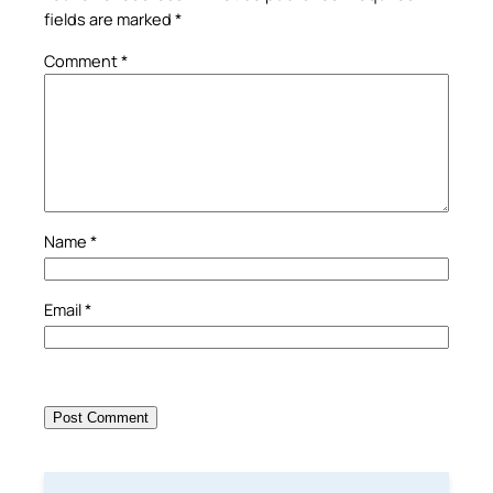
fields are marked
*
Comment
*
Name
*
Email
*