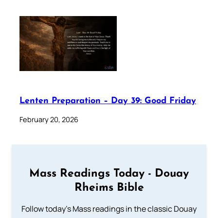
Lenten Preparation – Day 39: Good Friday
February 20, 2026
Mass Readings Today - Douay
Rheims Bible
Follow today's Mass readings in the classic Douay