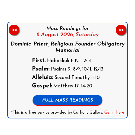
Mass Readings for
<<
>>
8 August 2026,
Saturday
Dominic, Priest, Religious Founder Obligatory
Memorial
First:
Habakkuk 1: 12 - 2: 4
Psalm:
Psalms 9: 8-9, 10-11, 12-13
Alleluia:
Second Timothy 1: 10
Gospel:
Matthew 17: 14-20
FULL MASS READINGS
*This is a free service provided by Catholic Gallery.
Get it here