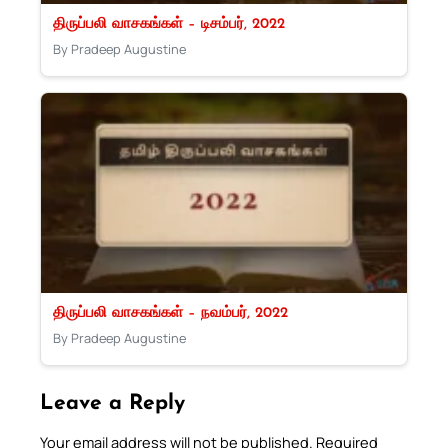
திருப்பலி வாசகங்கள் – டிசம்பர், 2022
By Pradeep Augustine
திருப்பலி வாசகங்கள் – நவம்பர், 2022
By Pradeep Augustine
Leave a Reply
Your email address will not be published.
Required