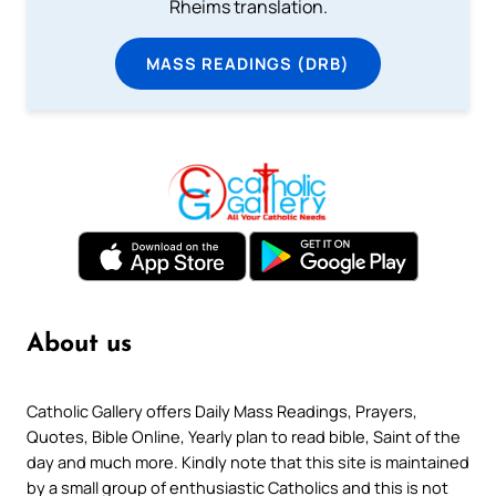
Rheims translation.
MASS READINGS (DRB)
About us
Catholic Gallery offers Daily Mass Readings, Prayers,
Quotes, Bible Online, Yearly plan to read bible, Saint of the
day and much more. Kindly note that this site is maintained
by a small group of enthusiastic Catholics and this is not