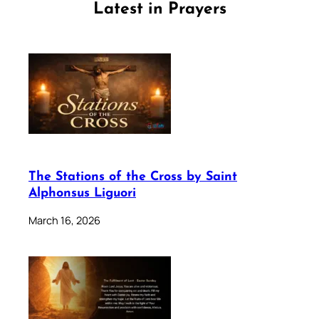
Latest in Prayers
The Stations of the Cross by Saint
Alphonsus Liguori
March 16, 2026