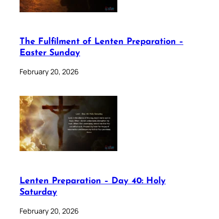
The Fulfilment of Lenten Preparation –
Easter Sunday
February 20, 2026
Lenten Preparation – Day 40: Holy
Saturday
February 20, 2026