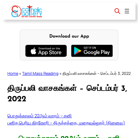
Skip
to
content
Download our App
Home
»
Tamil Mass Reading
»
திருப்பலி வாசகங்கள் – செப்டம்பர் 3, 2022
திருப்பலி வாசகங்கள் – செப்டம்பர் 3,
2022
பொதுக்காலம் 22ஆம் வாரம் – சனி
புனித பெரிய கிரகோரி – திருத்தந்தை, மறைவல்லுநர் (நினைவு)