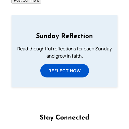
Sunday Reflection
Read thoughtful reflections for each Sunday
and grow in faith.
REFLECT NOW
Stay Connected