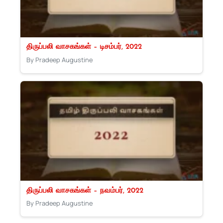
திருப்பலி வாசகங்கள் – டிசம்பர், 2022
By Pradeep Augustine
திருப்பலி வாசகங்கள் – நவம்பர், 2022
By Pradeep Augustine