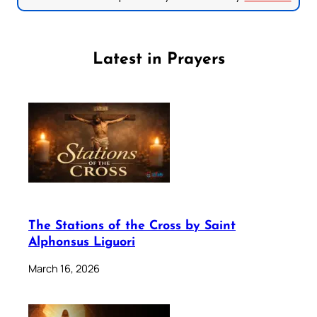
Latest in Prayers
The Stations of the Cross by Saint
Alphonsus Liguori
March 16, 2026