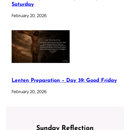
Saturday
February 20, 2026
Lenten Preparation – Day 39: Good Friday
February 20, 2026
Sunday Reflection