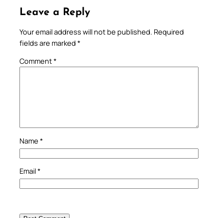
Leave a Reply
Your email address will not be published.
Required
fields are marked
*
Comment
*
Name
*
Email
*