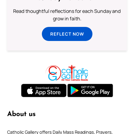
Read thoughtful reflections for each Sunday and
grow in faith.
REFLECT NOW
About us
Catholic Gallery offers Daily Mass Readings, Prayers,