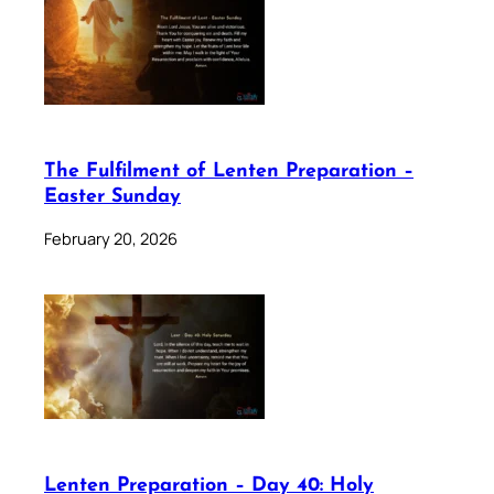
The Fulfilment of Lenten Preparation –
Easter Sunday
February 20, 2026
Lenten Preparation – Day 40: Holy