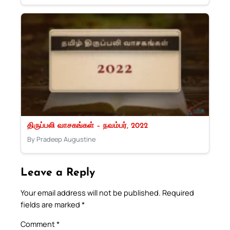
திருப்பலி வாசகங்கள் – நவம்பர், 2022
By Pradeep Augustine
Leave a Reply
Your email address will not be published.
Required
fields are marked
*
Comment
*