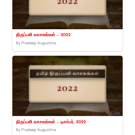
திருப்பலி வாசகங்கள் – 2022
By Pradeep Augustine
திருப்பலி வாசகங்கள் – டிசம்பர், 2022
By Pradeep Augustine