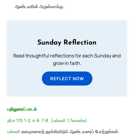
ஆண்டவரின் அருள்வாக்கு.
Sunday Reflection
Read thoughtful reflections for each Sunday and
grow in faith.
REFLECT NOW
பதிலுரைப் பாடல்
திபா 113: 1-2. 4-6. 7-8 . (பல்லவி: 1,7காண்க)
பல்லவி:
ஏழைகளைத் தூக்கிவிடும் ஆண்டவரைப் போற்றுங்கள்.