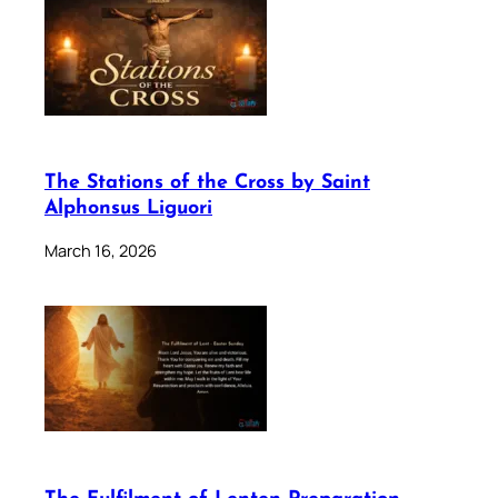
The Stations of the Cross by Saint
Alphonsus Liguori
March 16, 2026