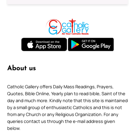
About us
Catholic Gallery offers Daily Mass Readings, Prayers,
Quotes, Bible Online, Yearly plan to read bible, Saint of the
day and much more. Kindly note that this site is maintained
by a small group of enthusiastic Catholics and this is not
from any Church or any Religious Organization. For any
queries contact us through the e-mail address given
below.