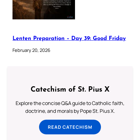
Lenten Preparation – Day 39: Good Friday
February 20, 2026
Catechism of St. Pius X
Explore the concise Q&A guide to Catholic faith,
doctrine, and morals by Pope St. Pius X.
READ CATECHISM