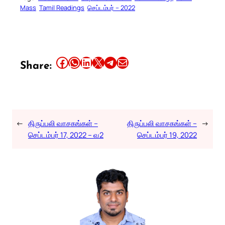
Mass
Tamil Readings
செப்டம்பர் – 2022
Share this article on Facebook
Share this article on WhatsApp
Share this article on LinkedIn
Share this article on X
Share this article on Telegram
Email this Article
Share:
←
திருப்பலி வாசகங்கள் –
திருப்பலி வாசகங்கள் –
→
செப்டம்பர் 17, 2022 – வ2
செப்டம்பர் 19, 2022