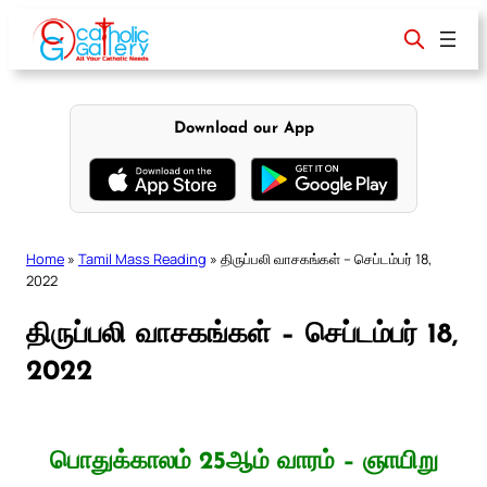
Skip
to
content
Download our App
Home
»
Tamil Mass Reading
»
திருப்பலி வாசகங்கள் – செப்டம்பர் 18,
2022
திருப்பலி வாசகங்கள் – செப்டம்பர் 18,
2022
பொதுக்காலம் 25ஆம் வாரம் – ஞாயிறு