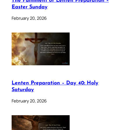
The Fulfilment of Lenten Preparation –
Easter Sunday
February 20, 2026
Lenten Preparation – Day 40: Holy
Saturday
February 20, 2026