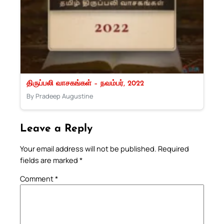
திருப்பலி வாசகங்கள் – நவம்பர், 2022
By Pradeep Augustine
Leave a Reply
Your email address will not be published.
Required
fields are marked
*
Comment
*