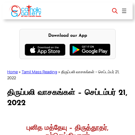
Skip
to
content
Download our App
Home
»
Tamil Mass Reading
»
திருப்பலி வாசகங்கள் – செப்டம்பர் 21,
2022
திருப்பலி வாசகங்கள் – செப்டம்பர் 21,
2022
புனித மத்தேயு – திருத்தூதர்,