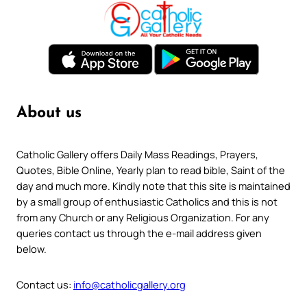
About us
Catholic Gallery offers Daily Mass Readings, Prayers,
Quotes, Bible Online, Yearly plan to read bible, Saint of the
day and much more. Kindly note that this site is maintained
by a small group of enthusiastic Catholics and this is not
from any Church or any Religious Organization. For any
queries contact us through the e-mail address given
below.
Contact us:
info@catholicgallery.org