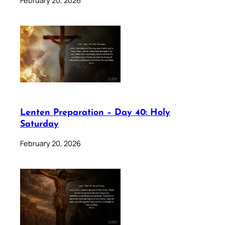
February 20, 2026
Lenten Preparation – Day 40: Holy
Saturday
February 20, 2026