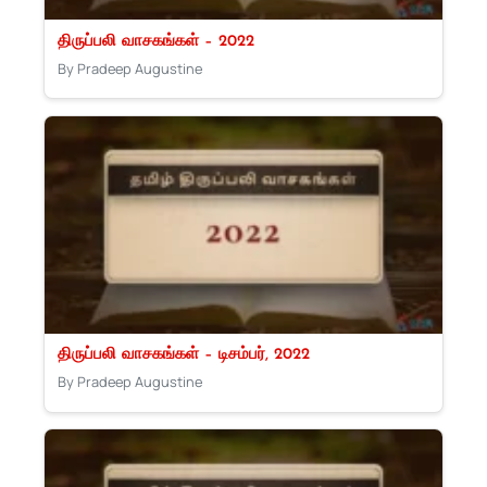
திருப்பலி வாசகங்கள் – 2022
By Pradeep Augustine
திருப்பலி வாசகங்கள் – டிசம்பர், 2022
By Pradeep Augustine