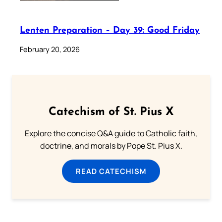
Lenten Preparation – Day 39: Good Friday
February 20, 2026
Catechism of St. Pius X
Explore the concise Q&A guide to Catholic faith,
doctrine, and morals by Pope St. Pius X.
READ CATECHISM