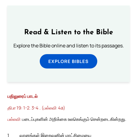
Read & Listen to the Bible
Explore the Bible online and listen to its passages.
EXPLORE BIBLES
பதிலுரைப் பாடல்
திபா 19: 1-2. 3-4 . (பல்லவி: 4a)
பல்லவி:
படைப்புகளின் அறிக்கை உலகெங்கும் சென்றடைகின்றது.
1
வானங்கள் இறைவனின் மாட்சிமையை