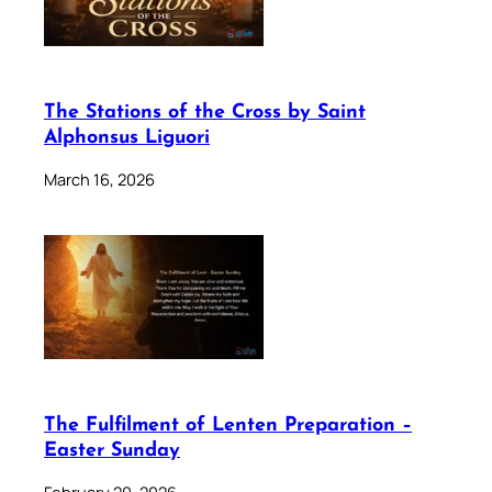
The Stations of the Cross by Saint
Alphonsus Liguori
March 16, 2026
The Fulfilment of Lenten Preparation –
Easter Sunday