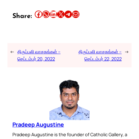
Share this article on Facebook
Share this article on WhatsApp
Share this article on LinkedIn
Share this article on X
Share this article on Telegram
Email this Article
Share:
←
திருப்பலி வாசகங்கள் –
திருப்பலி வாசகங்கள் –
→
செப்டம்பர் 20, 2022
செப்டம்பர் 22, 2022
Pradeep Augustine
Pradeep Augustine is the founder of Catholic Gallery, a