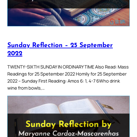
Sunday Reflection – 25 September
2022
TWENTY-SIXTH SUNDAY IN ORDINARY TIME Also Read: Mass
Readings for 25 Spetember 2022 Homily for 25 September
2022 – Sunday First Reading: Amos 6: 1, 4-7 6Who drink
wine from bowls,…