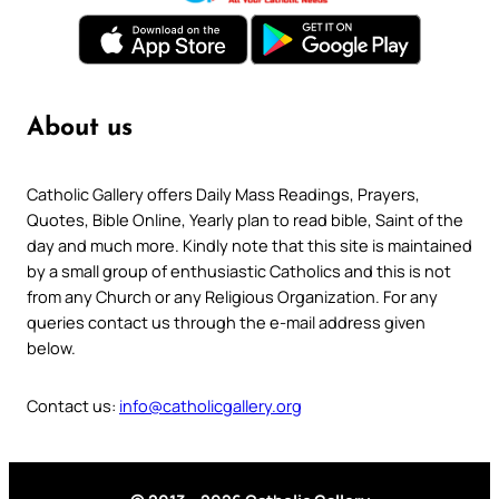
About us
Catholic Gallery offers Daily Mass Readings, Prayers,
Quotes, Bible Online, Yearly plan to read bible, Saint of the
day and much more. Kindly note that this site is maintained
by a small group of enthusiastic Catholics and this is not
from any Church or any Religious Organization. For any
queries contact us through the e-mail address given
below.
Contact us:
info@catholicgallery.org