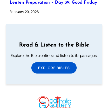
Lenten Preparation – Day 39: Good Friday
February 20, 2026
Read & Listen to the Bible
Explore the Bible online and listen to its passages.
EXPLORE BIBLES