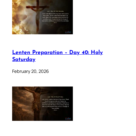
Lenten Preparation – Day 40: Holy
Saturday
February 20, 2026