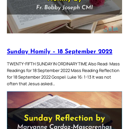
Sunday Homily – 18 September 2022
TWENTY-FIFTH SUNDAY IN ORDINARY TIME Also Read: Mass
Readings for 18 September 2022 Mass Reading Reflection
for 18 September 2022 Gospel: Luke 16: 1-13 It was not
often that Jesus asked…