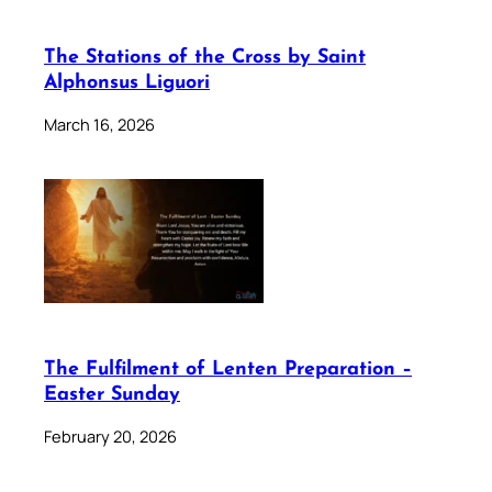
The Stations of the Cross by Saint
Alphonsus Liguori
March 16, 2026
The Fulfilment of Lenten Preparation –
Easter Sunday
February 20, 2026