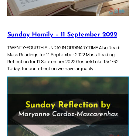
Sunday Homily – 11 September 2022
TWENTY-FOURTH SUNDAY IN ORDINARY TIME Also Read:
Mass Readings for 11 September 2022 Mass Reading
Reflection for 11 September 2022 Gospel: Luke 15: 1-32
Today, for our reflection we have arguably…