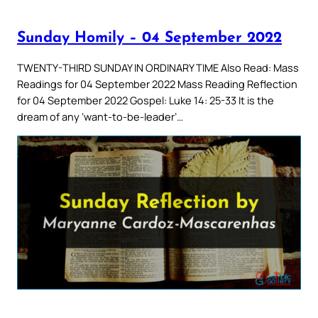
Sunday Homily – 04 September 2022
TWENTY-THIRD SUNDAY IN ORDINARY TIME Also Read: Mass
Readings for 04 September 2022 Mass Reading Reflection
for 04 September 2022 Gospel: Luke 14: 25-33 It is the
dream of any ‘want-to-be-leader’…