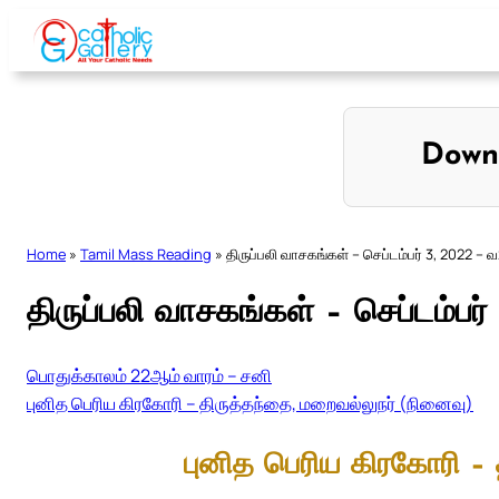
Skip
to
content
Down
Home
»
Tamil Mass Reading
»
திருப்பலி வாசகங்கள் – செப்டம்பர் 3, 2022 – 
திருப்பலி வாசகங்கள் – செப்டம்பர
பொதுக்காலம் 22ஆம் வாரம் – சனி
புனித பெரிய கிரகோரி – திருத்தந்தை, மறைவல்லுநர் (நினைவு)
புனித பெரிய கிரகோரி – 