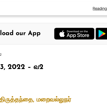
Reading
load our App
வ2
் 3, 2022 – வ2
திருத்தந்தை, மறைவல்லுநர்