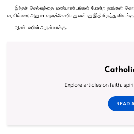
இந்தச் செல்வத்தை மண்பாண்டங்கள் போன்ற நாங்கள் கொண
வரவில்லை; அது கடவுளுக்கே உரியது என்பது இதிலிருந்து விளங்கு
ஆண்டவரின் அருள்வாக்கு.
Catholi
Explore articles on faith, spi
READ 