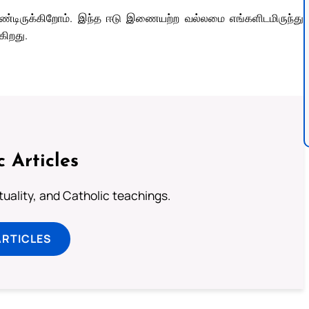
்டிருக்கிறோம். இந்த ஈடு இணையற்ற வல்லமை எங்களிடமிருந்து
கிறது.
c Articles
rituality, and Catholic teachings.
ARTICLES