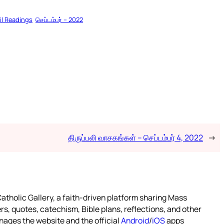
il Readings
செப்டம்பர் – 2022
திருப்பலி வாசகங்கள் – செப்டம்பர் 4, 2022
→
atholic Gallery, a faith-driven platform sharing Mass
rs, quotes, catechism, Bible plans, reflections, and other
nages the website and the official
Android
/
iOS
apps