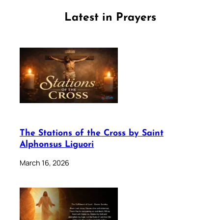
Latest in Prayers
The Stations of the Cross by Saint
Alphonsus Liguori
March 16, 2026