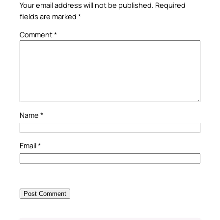
Your email address will not be published.
Required
fields are marked
*
Comment
*
Name
*
Email
*