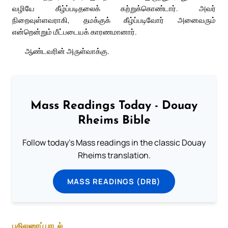
வழியே கீழ்ப்படிதலைக் கற்றுக்கொண்டார். அவர்
நிறைவுள்ளவராகி, தமக்குக் கீழ்ப்படிவோர் அனைவரும்
என்றென்றும் மீட்படையக் காரணமானார்.
ஆண்டவரின் அருள்வாக்கு.
Mass Readings Today - Douay
Rheims Bible
Follow today's Mass readings in the classic Douay
Rheims translation.
MASS READINGS (DRB)
பதிலுரைப் பாடல்