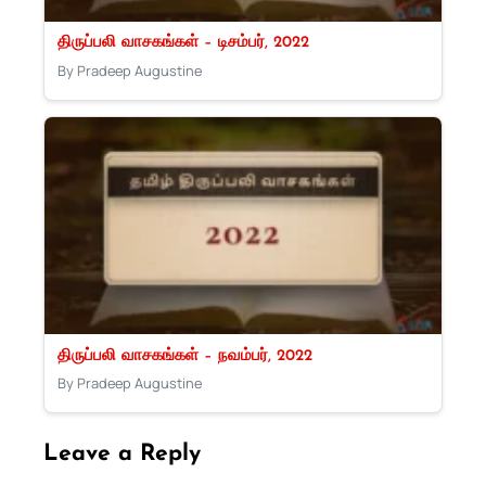
திருப்பலி வாசகங்கள் – டிசம்பர், 2022
By Pradeep Augustine
திருப்பலி வாசகங்கள் – நவம்பர், 2022
By Pradeep Augustine
Leave a Reply