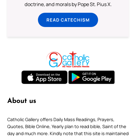
doctrine, and morals by Pope St. Pius X.
READ CATECHISM
About us
Catholic Gallery offers Daily Mass Readings, Prayers,
Quotes, Bible Online, Yearly plan to read bible, Saint of the
day and much more. Kindly note that this site is maintained