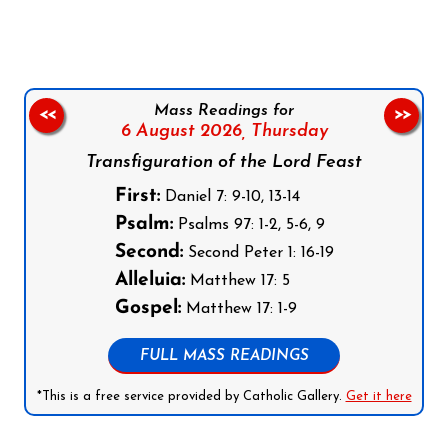
Mass Readings for
<<
>>
6 August 2026,
Thursday
Transfiguration of the Lord Feast
First:
Daniel 7: 9-10, 13-14
Psalm:
Psalms 97: 1-2, 5-6, 9
Second:
Second Peter 1: 16-19
Alleluia:
Matthew 17: 5
Gospel:
Matthew 17: 1-9
FULL MASS READINGS
*This is a free service provided by Catholic Gallery.
Get it here