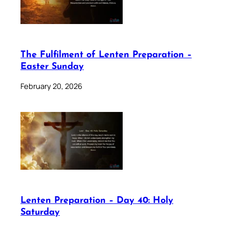
The Fulfilment of Lenten Preparation –
Easter Sunday
February 20, 2026
Lenten Preparation – Day 40: Holy
Saturday