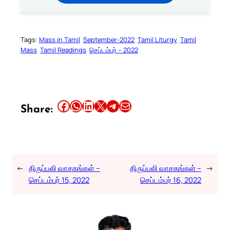
Tags:
Mass in Tamil
September-2022
Tamil Liturgy
Tamil
Mass
Tamil Readings
செப்டம்பர் – 2022
Share this article on Facebook
Share this article on WhatsApp
Share this article on LinkedIn
Share this article on X
Share this article on Telegram
Email this Article
Share:
←
திருப்பலி வாசகங்கள் –
திருப்பலி வாசகங்கள் –
→
செப்டம்பர் 15, 2022
செப்டம்பர் 16, 2022