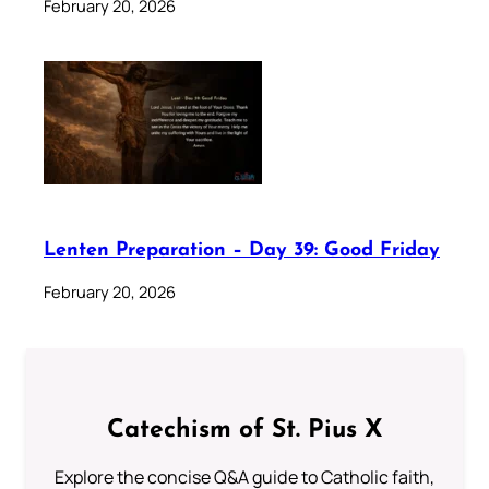
February 20, 2026
Lenten Preparation – Day 39: Good Friday
February 20, 2026
Catechism of St. Pius X
Explore the concise Q&A guide to Catholic faith,