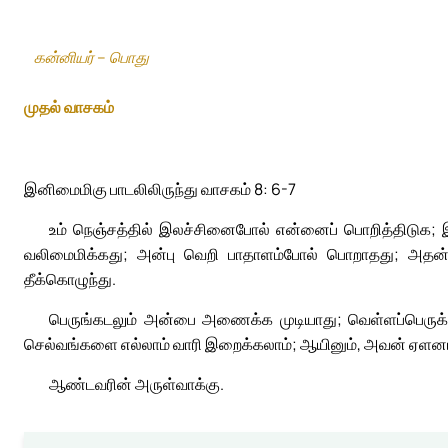
கன்னியர் – பொது
முதல் வாசகம்
இனிமைமிகு பாடலிலிருந்து வாசகம் 8: 6-7
உம் நெஞ்சத்தில் இலச்சினைபோல் என்னைப் பொறித்திடுக; 
வலிமைமிக்கது; அன்பு வெறி பாதாளம்போல் பொறாதது; அதன் பொ
தீக்கொழுந்து.
பெருங்கடலும் அன்பை அணைக்க முடியாது; வெள்ளப்பெருக்க
செல்வங்களை எல்லாம் வாரி இறைக்கலாம்; ஆயினும், அவன் ஏளனம்
ஆண்டவரின் அருள்வாக்கு.