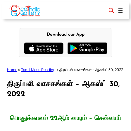
Skip
to
content
Download our App
Home
»
Tamil Mass Reading
»
திருப்பலி வாசகங்கள் – ஆகஸ்ட் 30, 2022
திருப்பலி வாசகங்கள் – ஆகஸ்ட் 30,
2022
பொதுக்காலம் 22ஆம் வாரம் – செவ்வாய்