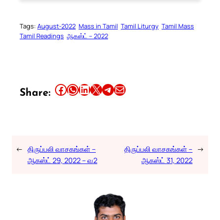
Tags:
August-2022
Mass in Tamil
Tamil Liturgy
Tamil Mass
Tamil Readings
ஆகஸ்ட் – 2022
Share this article on Facebook
Share this article on WhatsApp
Share this article on LinkedIn
Share this article on X
Share this article on Telegram
Email this Article
Share:
←
திருப்பலி வாசகங்கள் –
திருப்பலி வாசகங்கள் –
→
ஆகஸ்ட் 29, 2022 – வ2
ஆகஸ்ட் 31, 2022