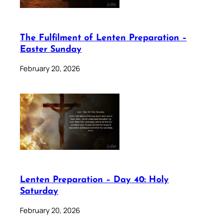
The Fulfilment of Lenten Preparation –
Easter Sunday
February 20, 2026
Lenten Preparation – Day 40: Holy
Saturday
February 20, 2026