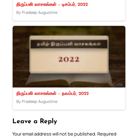
திருப்பலி வாசகங்கள் – டிசம்பர், 2022
By Pradeep Augustine
திருப்பலி வாசகங்கள் – நவம்பர், 2022
By Pradeep Augustine
Leave a Reply
Your email address will not be published.
Required