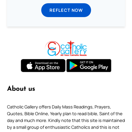
REFLECT NOW
About us
Catholic Gallery offers Daily Mass Readings, Prayers,
Quotes, Bible Online, Yearly plan to read bible, Saint of the
day and much more. Kindly note that this site is maintained
by a small group of enthusiastic Catholics and this is not