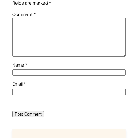
fields are marked
*
Comment
*
Name
*
Email
*