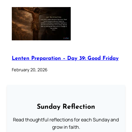
Lenten Preparation – Day 39: Good Friday
February 20, 2026
Sunday Reflection
Read thoughtful reflections for each Sunday and
grow in faith.