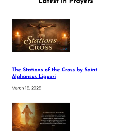
Latest in Prayers
The Stations of the Cross by Saint
Alphonsus Liguori
March 16, 2026