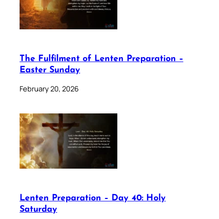
The Fulfilment of Lenten Preparation –
Easter Sunday
February 20, 2026
Lenten Preparation – Day 40: Holy
Saturday