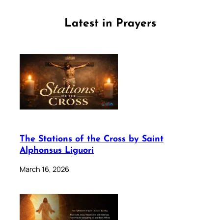
Latest in Prayers
The Stations of the Cross by Saint
Alphonsus Liguori
March 16, 2026