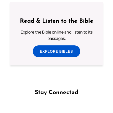
Read & Listen to the Bible
Explore the Bible online and listen to its
passages.
EXPLORE BIBLES
Stay Connected