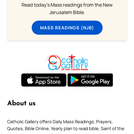
Read today's Mass readings from the New
Jerusalem Bible.
MASS READINGS (NJB)
About us
Catholic Gallery offers Daily Mass Readings, Prayers,
Quotes, Bible Online, Yearly plan to read bible, Saint of the