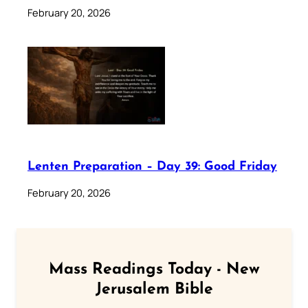
February 20, 2026
Lenten Preparation – Day 39: Good Friday
February 20, 2026
Mass Readings Today - New
Jerusalem Bible