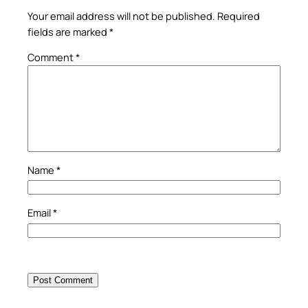
Your email address will not be published.
Required
fields are marked
*
Comment
*
Name
*
Email
*