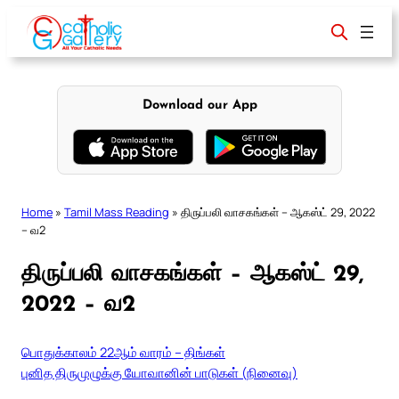
Skip
to
content
Download our App
Home
»
Tamil Mass Reading
»
திருப்பலி வாசகங்கள் – ஆகஸ்ட் 29, 2022
– வ2
திருப்பலி வாசகங்கள் – ஆகஸ்ட் 29,
2022 – வ2
பொதுக்காலம் 22ஆம் வாரம் – திங்கள்
புனித திருமுழுக்கு யோவானின் பாடுகள் (நினைவு)