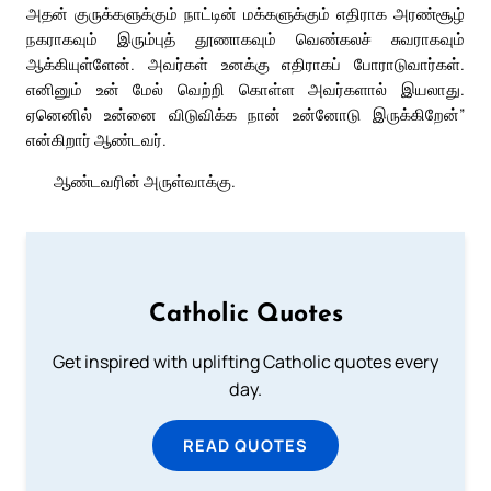
அதன் குருக்களுக்கும் நாட்டின் மக்களுக்கும் எதிராக அரண்சூழ்
நகராகவும் இரும்புத் தூணாகவும் வெண்கலச் சுவராகவும்
ஆக்கியுள்ளேன். அவர்கள் உனக்கு எதிராகப் போராடுவார்கள்.
எனினும் உன் மேல் வெற்றி கொள்ள அவர்களால் இயலாது.
ஏனெனில் உன்னை விடுவிக்க நான் உன்னோடு இருக்கிறேன்”
என்கிறார் ஆண்டவர்.
ஆண்டவரின் அருள்வாக்கு.
Catholic Quotes
Get inspired with uplifting Catholic quotes every
day.
READ QUOTES