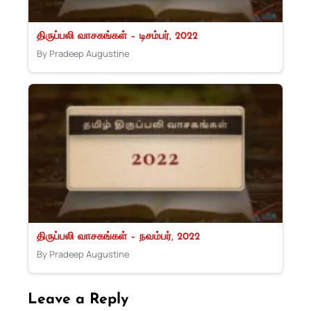
திருப்பலி வாசகங்கள் – டிசம்பர், 2022
By Pradeep Augustine
திருப்பலி வாசகங்கள் – நவம்பர், 2022
By Pradeep Augustine
Leave a Reply