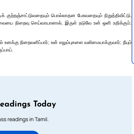
டிக் குற்றஞ்சாட்டுவதையும் பொல்லாதன பேசுவதையும் நிறுத்திவிட்டு,
ையை நிறைவு செய்வாயானால், இருள் நடுவே உன் ஒளி உதிக்கும்;
உனக்கு நிறைவளிப்பார்; உன் எலும்புகளை வலிமையாக்குவார்; நீயும்
ப்பாய்.
Readings Today
s readings in Tamil.