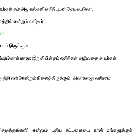
்கள் தம் அலுவல்களில் நீதியுடன் செயல்படுவர்.
்தில் என்றும் வாழ்வர்.
வி
ய் இருக்கும்.
 மேற்கொள்ளாது; இறுதியில் தம் எதிரிகள் அழிவதை அவர்கள்
 நீதி என்றென்றும் நிலைத்திருக்கும்; அவர்களது வலிமை
ெலுத்துங்கள்’ என்னும் புதிய கட்டளையை நான் உங்களுக்குக்