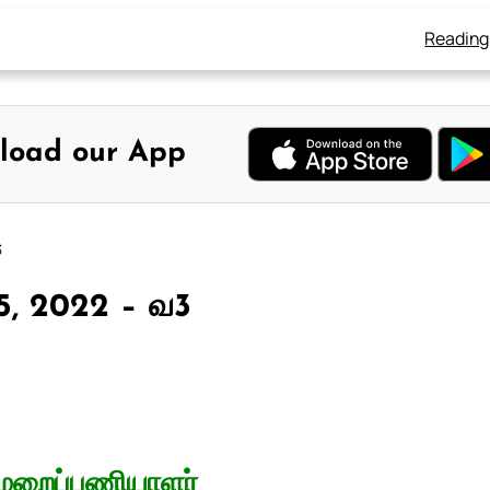
Reading
load our App
3
25, 2022 – வ3
 மறைப்பணியாளர்