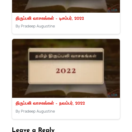
திருப்பலி வாசகங்கள் – டிசம்பர், 2022
By Pradeep Augustine
திருப்பலி வாசகங்கள் – நவம்பர், 2022
By Pradeep Augustine
Leave a Reply