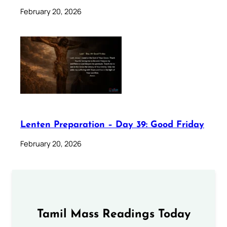
February 20, 2026
Lenten Preparation – Day 39: Good Friday
February 20, 2026
Tamil Mass Readings Today