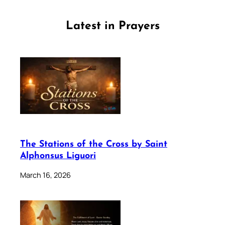
Latest in Prayers
The Stations of the Cross by Saint
Alphonsus Liguori
March 16, 2026