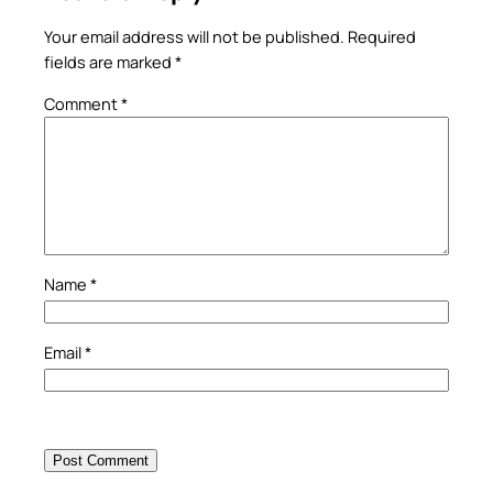
Your email address will not be published.
Required
fields are marked
*
Comment
*
Name
*
Email
*