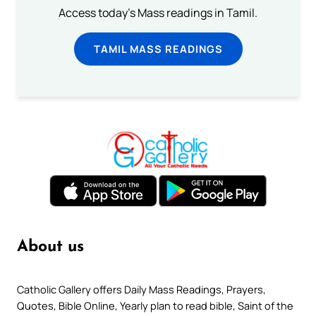
Access today's Mass readings in Tamil.
TAMIL MASS READINGS
About us
Catholic Gallery offers Daily Mass Readings, Prayers,
Quotes, Bible Online, Yearly plan to read bible, Saint of the