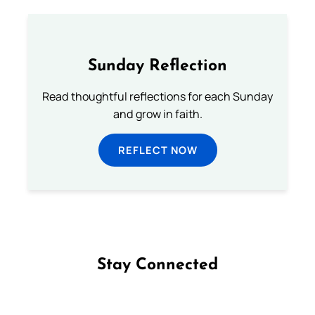
Sunday Reflection
Read thoughtful reflections for each Sunday
and grow in faith.
REFLECT NOW
Stay Connected