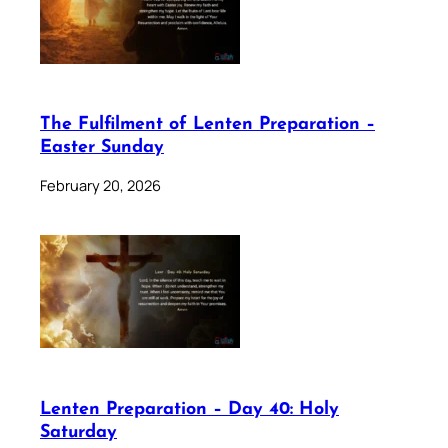
The Fulfilment of Lenten Preparation –
Easter Sunday
February 20, 2026
Lenten Preparation – Day 40: Holy
Saturday